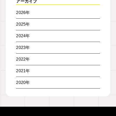
アーカイブ
2026年
2025年
2024年
2023年
2022年
2021年
2020年