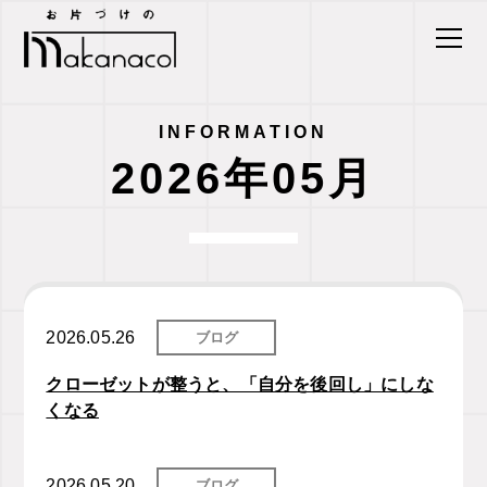
INFORMATION
2026年05月
2026.05.26
ブログ
クローゼットが整うと、「自分を後回し」にしな
くなる
2026.05.20
ブログ