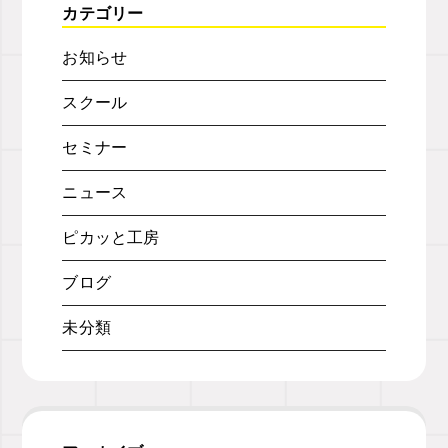
カテゴリー
お知らせ
スクール
セミナー
ニュース
ピカッと工房
ブログ
未分類