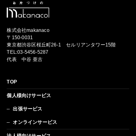
株式会社makanaco
〒150-0031
東京都渋谷区桜丘町26-1 セルリアンタワー15階
TEL:03-5456-5287
代表 中谷 亜古
TOP
個人様向けサービス
出張サービス
オンラインサービス
法人様向けサービス