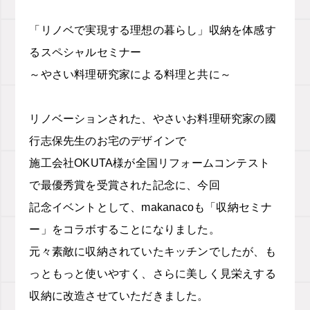
「リノベで実現する理想の暮らし」収納を体感す
るスペシャルセミナー
～やさい料理研究家による料理と共に～
リノベーションされた、やさいお料理研究家の國
行志保先生のお宅のデザインで
施工会社OKUTA様が全国リフォームコンテスト
で最優秀賞を受賞された記念に、今回
記念イベントとして、makanacoも「収納セミナ
ー」をコラボすることになりました。
元々素敵に収納されていたキッチンでしたが、も
っともっと使いやすく、さらに美しく見栄えする
収納に改造させていただきました。