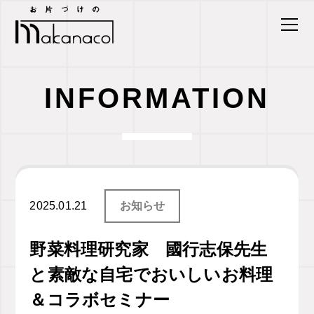
INFORMATION
2025.01.21
お知らせ
野菜料理研究家 國行志保先生
と素敵な自宅でおいしいお料理
＆コラボセミナー