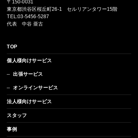
〒150-0031
東京都渋谷区桜丘町26-1 セルリアンタワー15階
TEL:03-5456-5287
代表 中谷 亜古
TOP
個人様向けサービス
出張サービス
オンラインサービス
法人様向けサービス
スタッフ
事例