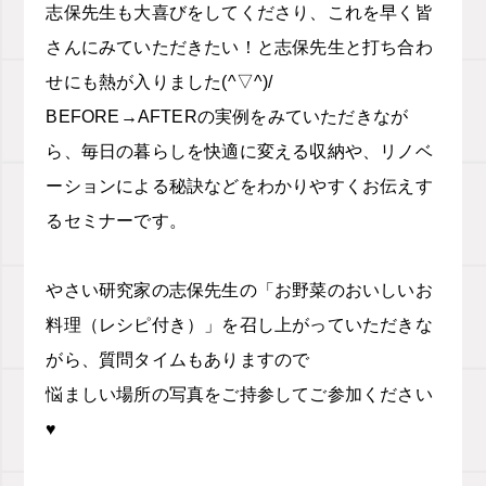
志保先生も大喜びをしてくださり、これを早く皆
さんにみていただきたい！と志保先生と打ち合わ
せにも熱が入りました(^▽^)/
BEFORE→AFTERの実例をみていただきなが
ら、毎日の暮らしを快適に変える収納や、リノベ
ーションによる秘訣などをわかりやすくお伝えす
るセミナーです。
やさい研究家の志保先生の「お野菜のおいしいお
料理（レシピ付き）」を召し上がっていただきな
がら、質問タイムもありますので
悩ましい場所の写真をご持参してご参加ください
♥