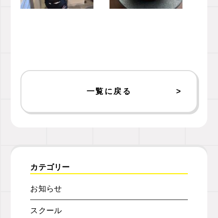
一覧に戻る
カテゴリー
お知らせ
スクール