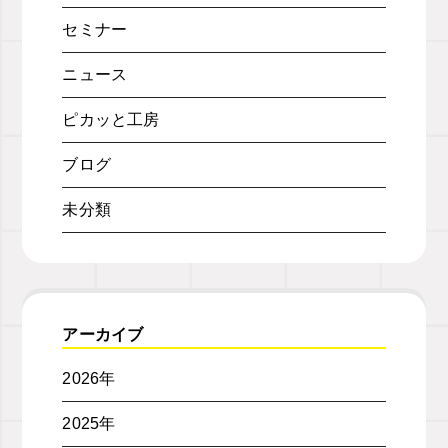
セミナー
ニュース
ピカッと工房
ブログ
未分類
アーカイブ
2026年
2025年