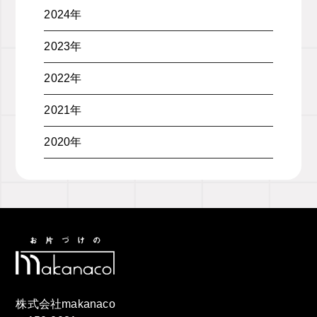
2024年
2023年
2022年
2021年
2020年
株式会社makanaco