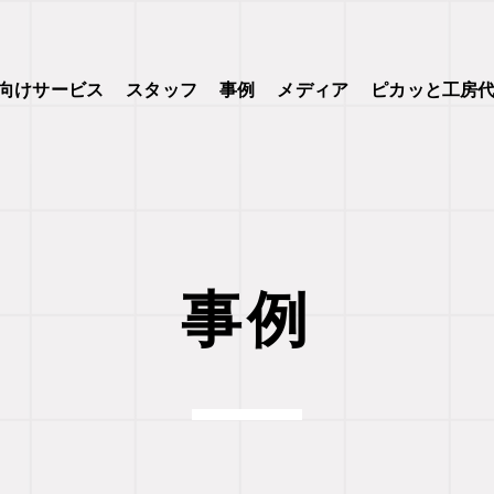
向けサービス
スタッフ
事例
メディア
ピカッと工房
事例