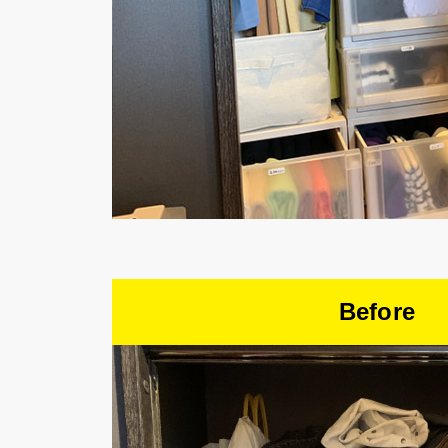
Before