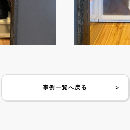
事例一覧へ戻る