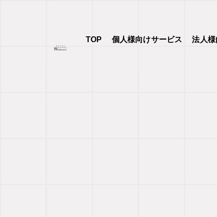
TOP
個人様向けサービス
法人様