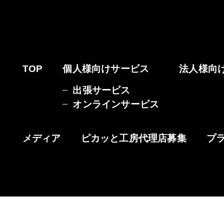
TOP
個人様向けサービス
法人様向
出張サービス
オンラインサービス
メディア
ピカッと工房代理店募集
プ