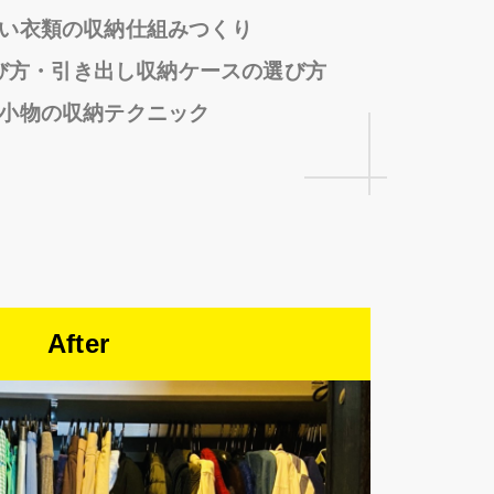
い衣類の収納仕組みつくり
び方・引き出し収納ケースの選び方
小物の収納テクニック
After