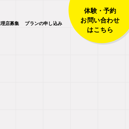
体験・予約
お問い合わせ
代理店募集
プランの申し込み
はこちら