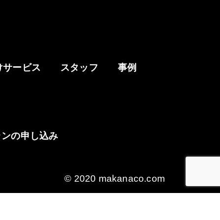
けサービス
スタッフ
事例
ランの申し込み
© 2020 makanaco.com