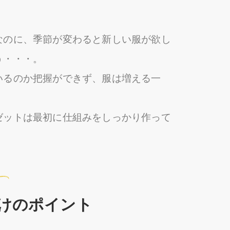
なのに、季節が変わると新しい服が欲し
う・・・。
いるのか把握ができず、服は増える一
ゼットは最初に仕組みをしっかり作って
けのポイント