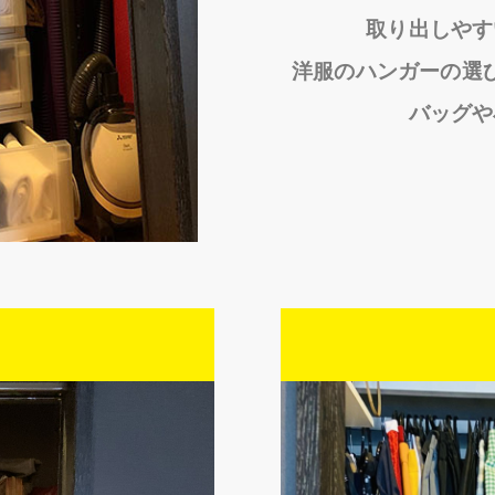
取り出しやす
洋服のハンガーの選
バッグや