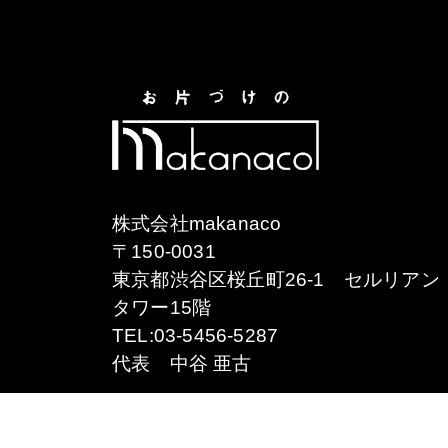
株式会社makanaco
〒150-0031
東京都渋谷区桜丘町26-1 セルリアン
タワー15階
TEL:03-5456-5287
代表 中谷 亜古