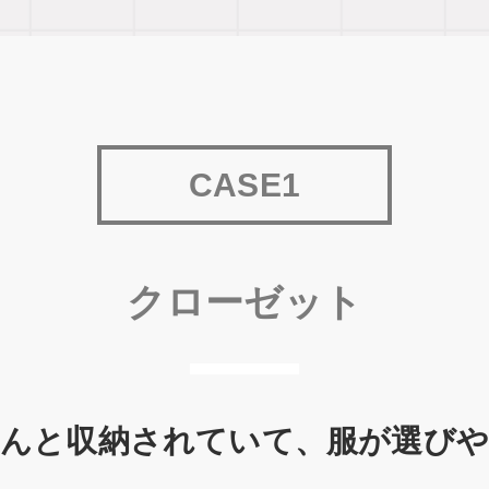
CASE1
クローゼット
んと収納されていて、服が選び