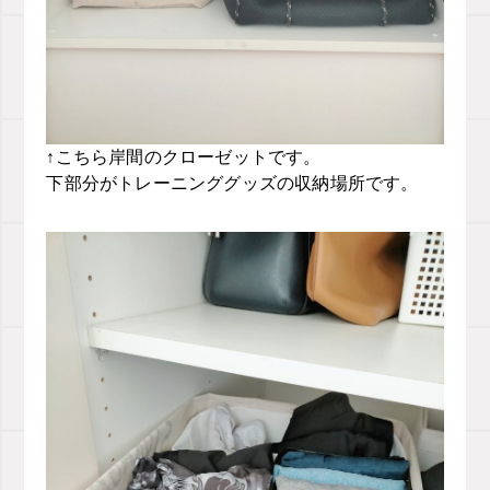
↑こちら岸間のクローゼットです。
下部分がトレーニンググッズの収納場所です。