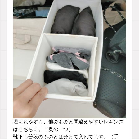
埋もれやすく、他のものと間違えやすいレギンス
はこちらに。（奥の二つ）
靴下も普段のものとは分けて入れてます。（手