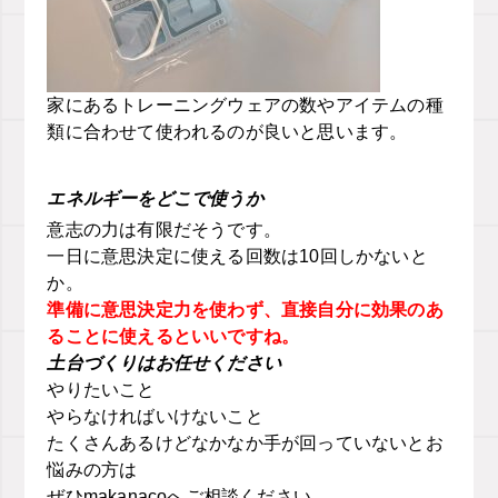
家にあるトレーニングウェアの数やアイテムの種
類に合わせて使われるのが良いと思います。
エネルギーをどこで使うか
意志の力は有限だそうです。
一日に意思決定に使える回数は10回しかないと
か。
準備に意思決定力を使わず、直接自分に効果のあ
ることに使えるといいですね。
土台づくりはお任せください
やりたいこと
やらなければいけないこと
たくさんあるけどなかなか手が回っていないとお
悩みの方は
ぜひmakanacoへご相談ください。