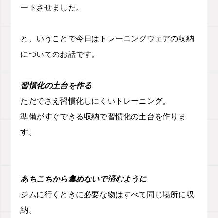
ートさせました。
と、いうことで今日はトレーニングウェアの収納
についてのお話です。
習慣化の土台を作る
ただでさえ習慣化しにくいトレーニング。
準備がすぐできる収納で習慣化の土台を作りま
す。
あちこちから集めないで済むように
ジムに行くときに必要な物はすべて同じ場所に収
納。