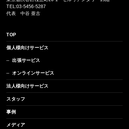
TEL:03-5456-5287
代表 中谷 亜古
TOP
個人様向けサービス
出張サービス
オンラインサービス
法人様向けサービス
スタッフ
事例
メディア