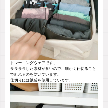
トレーニングウェアです。
サラサラした素材が多いので、細かく仕切ること
で乱れるのを防いでいます。
仕切りには紙袋を使用しています。