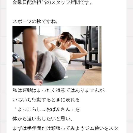
金曜日配信担当のスタッフ岸間です。
スポーツの秋ですね。
私は運動はまったく得意ではありませんが、
いちいち行動するときに表れる
「よっこらしょおばんさん」を
体から追い出したいと思い、
まずは半年間だけ頑張ってみようジム通いをスタ