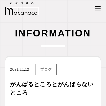
INFORMATION
2021.11.12
ブログ
がんばるところとがんばらない
ところ