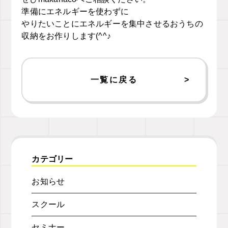
準備にエネルギーを使わずに
やりたいことにエネルギーを集中させるおうちの
収納をお作りします(^^♪
一覧に戻る
カテゴリー
お知らせ
スクール
セミナー