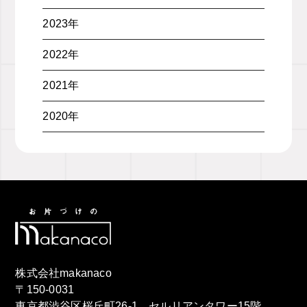
2023年
2022年
2021年
2020年
株式会社makanaco
〒150-0031
東京都渋谷区桜丘町26-1 セルリアンタワー15階