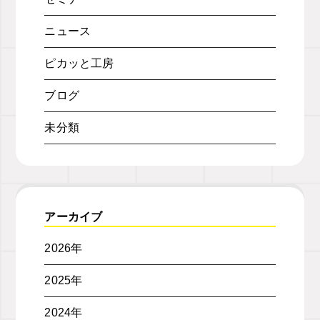
ニュース
ピカッと工房
ブログ
未分類
アーカイブ
2026年
2025年
2024年