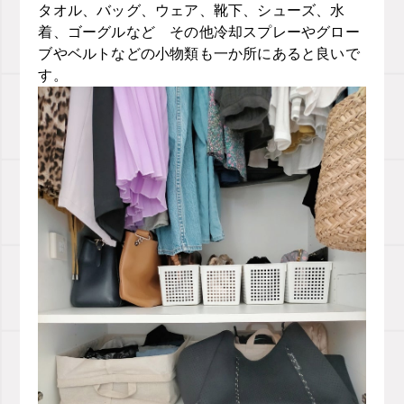
タオル、バッグ、ウェア、靴下、シューズ、水
着、ゴーグルなど その他冷却スプレーやグロー
ブやベルトなどの小物類も一か所にあると良いで
す。