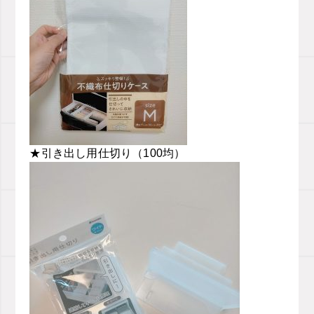
★引き出し用仕切り（100均）