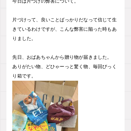
今日は片づけの弊害について。
片づけって、良いことばっかりだなって信じて生
きているわけですが、こんな弊害に陥った時もあ
りました。
先日、おばあちゃんから贈り物が届きました。
ありがたい物、どひゃーっと驚く物、毎回びっく
り箱です。