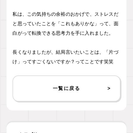
私は、この気持ちの余裕のおかげで、ストレスだ
と思っていたことを「これもありかな」って、面
白がって転換できる思考力を手に入れました。
長くなりましたが、結局言いたいことは、「片づ
け」ってすごくないですか？ってことです笑笑
一覧に戻る