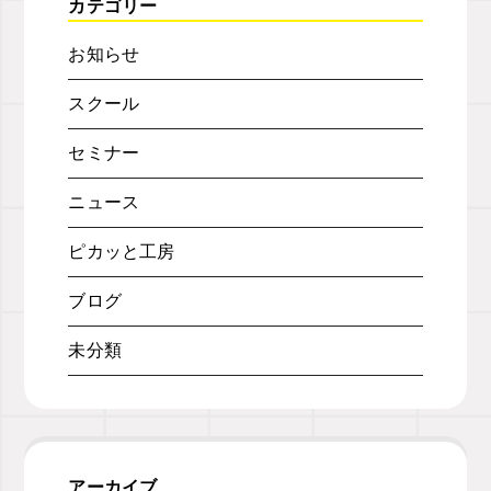
カテゴリー
お知らせ
スクール
セミナー
ニュース
ピカッと工房
ブログ
未分類
アーカイブ