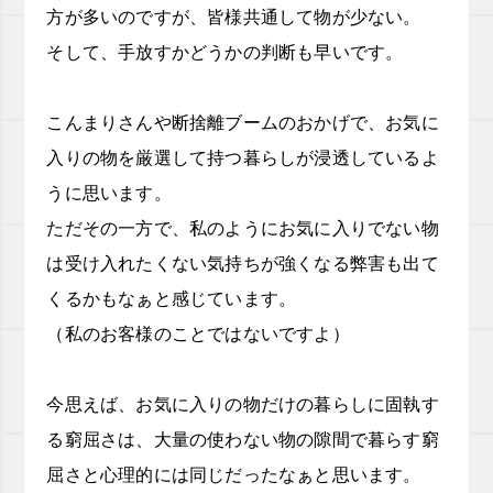
方が多いのですが、皆様共通して物が少ない。
そして、手放すかどうかの判断も早いです。
こんまりさんや断捨離ブームのおかげで、お気に
入りの物を厳選して持つ暮らしが浸透しているよ
うに思います。
ただその一方で、私のようにお気に入りでない物
は受け入れたくない気持ちが強くなる弊害も出て
くるかもなぁと感じています。
（私のお客様のことではないですよ）
今思えば、お気に入りの物だけの暮らしに固執す
る窮屈さは、大量の使わない物の隙間で暮らす窮
屈さと心理的には同じだったなぁと思います。