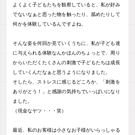
よくよく子どもたちを観察していると、私が好み
でないなぁと思った物を触ったり、舐めたりして
何かを体験しているんですよね。
そんな姿を何回か見ていくうちに、私が子ども達
に与えられる体験なんかほんのちょっとで、周り
からいただくたくさんの刺激で子どもたちは成長
していくんだなぁと思うようになりました。
そしたら、ストレスに感じるどころか、「刺激を
ありがとう！」と感謝の気持ちでいっぱいになり
ました。
（現金なヤツ・・・笑）
最近、私のお客様は小さなお子様がいらっしゃる