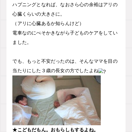
ハプニングとなれば、なおさら心の余裕はアリの
心臓くらいの大きさに。
（アリに心臓あるか知らんけど）
電車なのにべそかきながら子どものケアをしてい
ました。
でも、もっと不安だったのは、そんなママを目の
当たりにした３歳の長女の方でしたよね
★こどもだもん。おもらしもするよね。