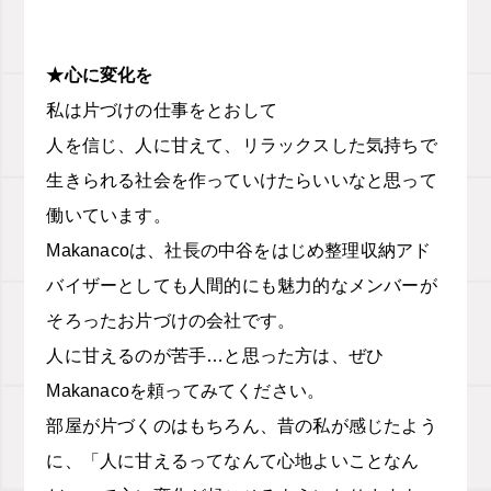
★心に変化を
私は片づけの仕事をとおして
人を信じ、人に甘えて、リラックスした気持ちで
生きられる社会を作っていけたらいいなと思って
働いています。
Makanacoは、社長の中谷をはじめ整理収納アド
バイザーとしても人間的にも魅力的なメンバーが
そろったお片づけの会社です。
人に甘えるのが苦手…と思った方は、ぜひ
Makanacoを頼ってみてください。
部屋が片づくのはもちろん、昔の私が感じたよう
に、「人に甘えるってなんて心地よいことなん