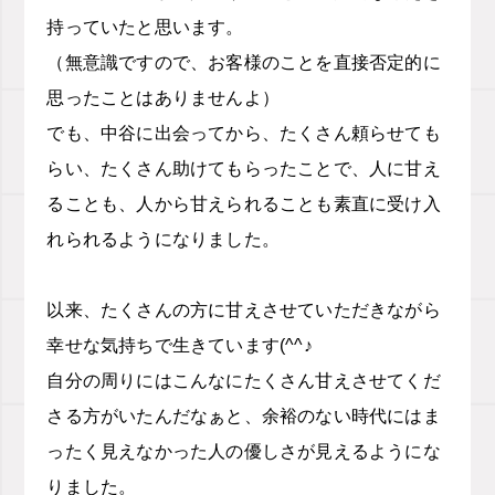
持っていたと思います。
（無意識ですので、お客様のことを直接否定的に
思ったことはありませんよ）
でも、中谷に出会ってから、たくさん頼らせても
らい、たくさん助けてもらったことで、人に甘え
ることも、人から甘えられることも素直に受け入
れられるようになりました。
以来、たくさんの方に甘えさせていただきながら
幸せな気持ちで生きています(^^♪
自分の周りにはこんなにたくさん甘えさせてくだ
さる方がいたんだなぁと、余裕のない時代にはま
ったく見えなかった人の優しさが見えるようにな
りました。