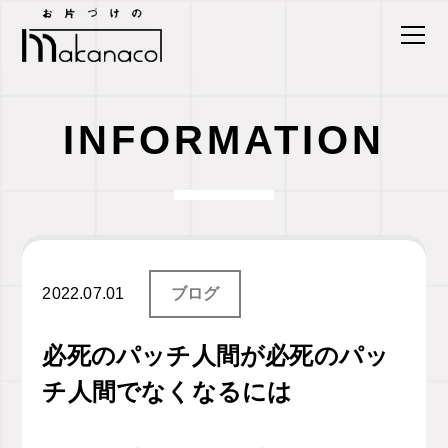
INFORMATION
2022.07.01
ブログ
必死のパッチ人間が必死のパッ
チ人間でなくなるには