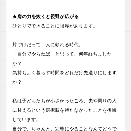
★肩の力を抜くと視野が広がる
ひとりでできることに限界があります。
片づけだって、人に頼れる時代。
「自分でやらねば」と思って、何年経ちました
か？
気持ちよく暮らす時間をどれだけ先送りにします
か？
私は子どもたちが小さかったころ、夫や周りの人
に甘えるという選択肢を持たなかったことを後悔
しています。
自分で、ちゃんと、完璧にやることなんてどうで