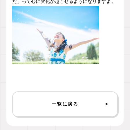
だ」って心に変化が起こせるようになりますよ。
一覧に戻る