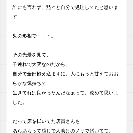
誰にも言わず、黙々と自分で処理してたと思いま
す。
鬼の形相で・・・。
その光景を見て、
子連れで大変なのだから、
自分で全部抱え込まずに、人にもっと甘えておお
らかな気持ちで
生きてれば良かったんだなぁって、改めて思いま
した。
だって床を拭いてた店員さんも
あらあらって感じで人助けのノリで拭いてて、