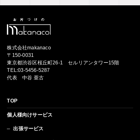
株式会社makanaco
〒150-0031
東京都渋谷区桜丘町26-1 セルリアンタワー15階
TEL:03-5456-5287
代表 中谷 亜古
TOP
個人様向けサービス
出張サービス