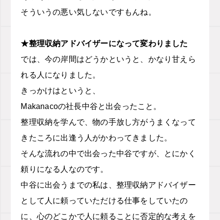
そういうの悪い気しないですもんね。
★整理収納アドバイザーになって変わりました
では、今の岸間はどうかというと、かなり甘えら
れる人になりました。
きっかけはというと、
Makanacoの社長中谷と出会ったこと。
整理収納を学んで、物の手放し方がうまくなって
きたころに出逢う人がかわってきました。
そんな流れの中で出会った中谷ですが、とにかく
頼りになる人なのです。
中谷に出会うまでの私は、整理収納アドバイザー
として人に頼っていただける仕事をしていたの
に、心のどこかで人に頼ることに否定的な考えを