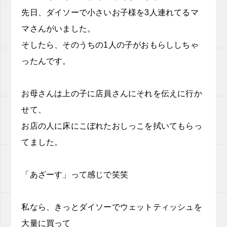
先日、ダイソーで小さいお子様を3人連れてるマ
マさんがいました。
そしたら、そのうちの1人の子がおもらししちゃ
ったんです。
お母さんは上の子に店員さんにそれを伝えに行か
せて、
お店の人に床にこぼれたおしっこを拭いてもらっ
てました。
「あざーす」って感じで笑笑
私なら、きっとダイソーでウェットティッシュを
大量に買って