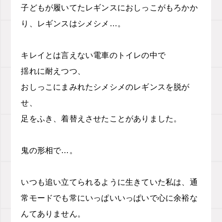
子どもが履いてたレギンスにおしっこがもろかか
り、レギンスはシメシメ…。
キレイとは言えない電車のトイレの中で
揺れに耐えつつ、
おしっこにまみれたシメシメのレギンスを脱が
せ、
足をふき、着替えさせたことがありました。
鬼の形相で…。
いつも追い立てられるように生きていた私は、通
常モードでも常にいっぱいいっぱいで心に余裕な
んてありません。