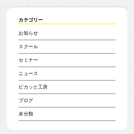
カテゴリー
お知らせ
スクール
セミナー
ニュース
ピカッと工房
ブログ
未分類