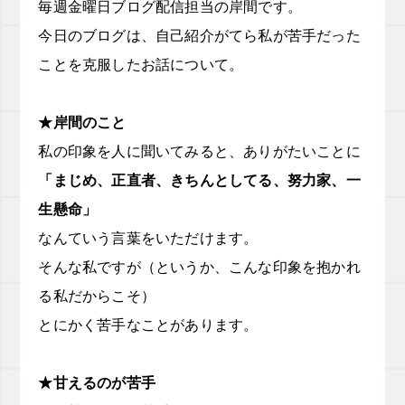
毎週金曜日ブログ配信担当の岸間です。
今日のブログは、自己紹介がてら私が苦手だった
ことを克服したお話について。
★岸間のこと
私の印象を人に聞いてみると、ありがたいことに
「まじめ、正直者、きちんとしてる、努力家、一
生懸命」
なんていう言葉をいただけます。
そんな私ですが（というか、こんな印象を抱かれ
る私だからこそ）
とにかく苦手なことがあります。
★甘えるのが苦手