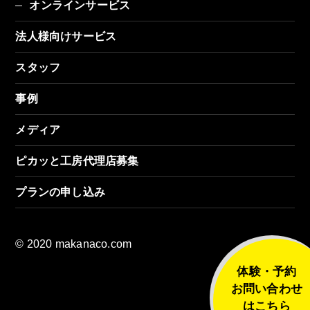
オンラインサービス
法人様向けサービス
スタッフ
事例
メディア
ピカッと工房代理店募集
プランの申し込み
© 2020 makanaco.com
体験・予約
お問い合わせ
はこちら