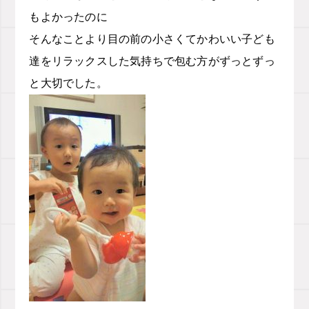
もよかったのに
そんなことより目の前の小さくてかわいい子ども
達をリラックスした気持ちで包む方がずっとずっ
と大切でした。