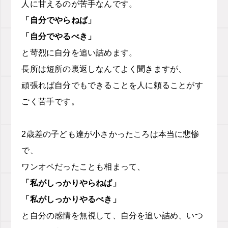
人に甘えるのが苦手なんです。
「自分でやらねば」
「自分でやるべき」
と苛烈に自分を追い詰めます。
長所は短所の裏返しなんてよく聞きますが、
頑張れば自分でもできることを人に頼ることがす
ごく苦手です。
2歳差の子ども達が小さかったころは本当に悲惨
で、
ワンオペだったことも相まって、
「私がしっかりやらねば」
「私がしっかりやるべき」
と自分の感情を無視して、自分を追い詰め、いつ