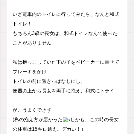
いざ電車内のトイレに行ってみたら、なんと和式
トイレ！
もちろん3歳の長女は、和式トイレなんて使った
ことがありません。
私は抱っこしていた下の子をベビーカーに乗せて
ブレーキをかけ
トイレの前に置きっぱなしにし、
便器の上から長女を両手に抱え、和式にトライ！
が、うまくできず
(私の抱え方が悪かった
しかも、この時の長女
の体重は15キロ越え。デカい！）