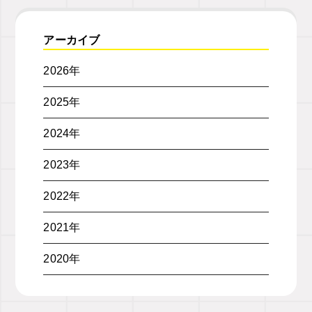
アーカイブ
2026年
2025年
2024年
2023年
2022年
2021年
2020年