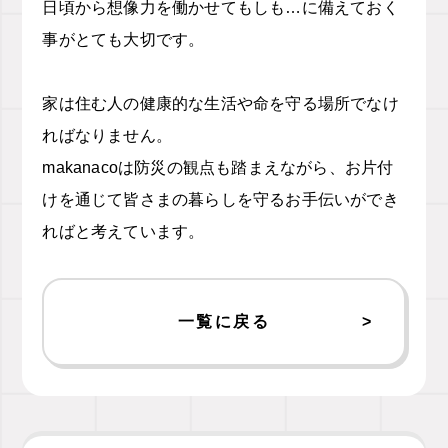
日頃から想像力を働かせてもしも
…
に備えておく
事がとても大切です。
家は住む人の健康的な生活や命を守る場所でなけ
ればなりません。
makanaco
は防災の観点も踏まえながら、お片付
けを通じて皆さまの暮らしを守るお手伝いができ
ればと考えています。
一覧に戻る