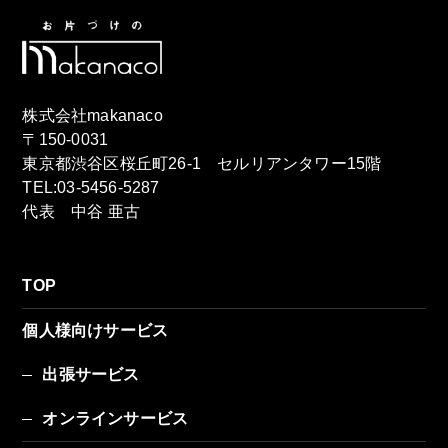
株式会社makanaco
〒150-0031
東京都渋谷区桜丘町26-1 セルリアンタワー15階
TEL:03-5456-5287
代表 中谷 亜古
TOP
個人様向けサービス
出張サービス
オンラインサービス