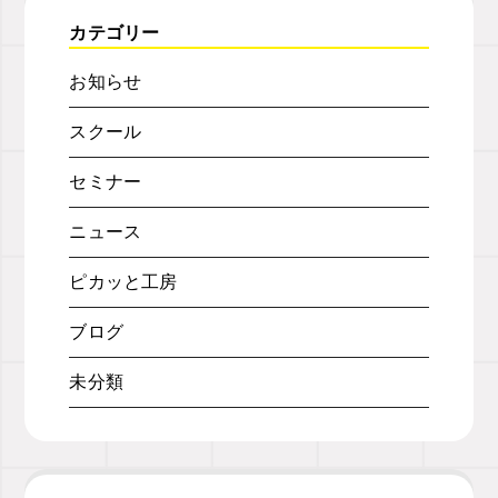
カテゴリー
お知らせ
スクール
セミナー
ニュース
ピカッと工房
ブログ
未分類