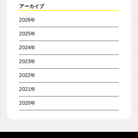
アーカイブ
2026年
2025年
2024年
2023年
2022年
2021年
2020年