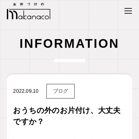
INFORMATION
2022.09.10
ブログ
おうちの外のお片付け、大丈夫
ですか？