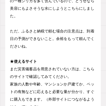
の一種シリカを多く含んでいるので、どうせなら
美容にもよさそうな水にしようとこちらにしまし
た。
ただ、ふるさと納税で頼む場合の注意点は、到着
日の予測ができないこと。余裕をもって頼んでく
ださいね。
★使えるサイト
まだ災害備蓄品を用意されていない方は、こちら
のサイトで確認してみてください。
家族の人数や年齢、マンションか戸建てか、ペッ
トの有無などに応えると必要な量が分かり、すぐ
に購入もできます。（外部サイトにつながるよう