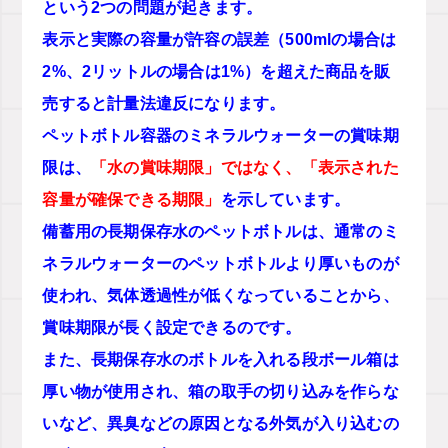
という2つの問題が起きます。
表示と実際の容量が許容の誤差（500mlの場合は
2%、2リットルの場合は1%）を超えた商品を販
売すると計量法違反になります。
ペットボトル容器のミネラルウォーターの賞味期
限は、
「水の賞味期限」ではなく、「表示された
容量が確保できる期限」
を示しています。
備蓄用の長期保存水のペットボトルは、通常のミ
ネラルウォーターのペットボトルより厚いものが
使われ、気体透過性が低くなっていることから、
賞味期限が長く設定できるのです。
また、長期保存水のボトルを入れる段ボール箱は
厚い物が使用され、箱の取手の切り込みを作らな
いなど、異臭などの原因となる外気が入り込むの