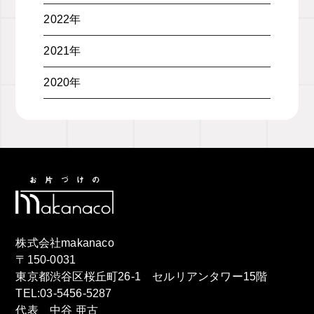
2022年
2021年
2020年
株式会社makanaco
〒150-0031
東京都渋谷区桜丘町26-1 セルリアンタワー15階
TEL:03-5456-5287
代表 中谷 亜古