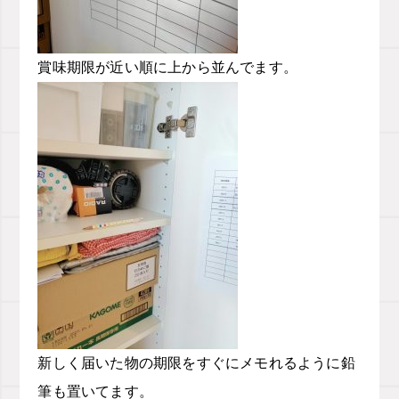
賞味期限が近い順に上から並んでます。
新しく届いた物の期限をすぐにメモれるように鉛
筆も置いてます。