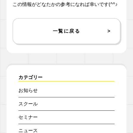
この情報がどなたかの参考になれば幸いです(^^♪
一覧に戻る
カテゴリー
お知らせ
スクール
セミナー
ニュース