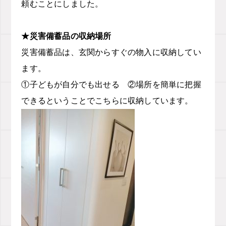
頼むことにしました。
★災害備蓄品の収納場所
災害備蓄品は、玄関からすぐの物入に収納してい
ます。
①子どもが自分でも出せる ②場所を簡単に把握
できるということでこちらに収納しています。