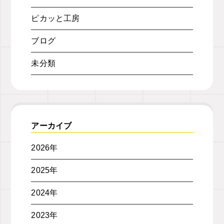
ピカッと工房
ブログ
未分類
アーカイブ
2026年
2025年
2024年
2023年