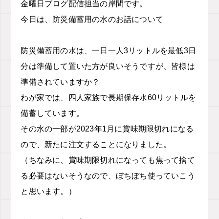
金曜日ブログ配信担当の岸間です。
今日は、防災備蓄用の水のお話について
防災備蓄用の水は、一日一人3リットルを最低3日
分は準備して置いた方が良いそうですが、皆様は
準備されていますか？
わが家では、四人家族で長期保存水60リットルを
備蓄しています。
その水の一部が2023年1月に賞味期限切れになる
ので、新たに注文することになりました。
（ちなみに、賞味期限切れになっても焦って捨て
る必要はないそうなので、ぼちぼち使っていこう
と思います。）