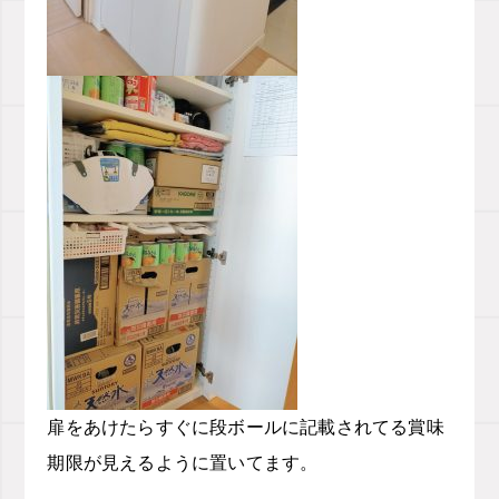
扉をあけたらすぐに段ボールに記載されてる賞味
期限が見えるように置いてます。