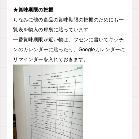
★賞味期限の把握
ちなみに他の食品の賞味期限の把握のためにも一
覧表を物入の扉裏に貼っています。
一番賞味期限が近い物は、フセンに書いてキッチ
ンのカレンダーに貼ったり、Googleカレンダーに
リマインダーを入れておきます。