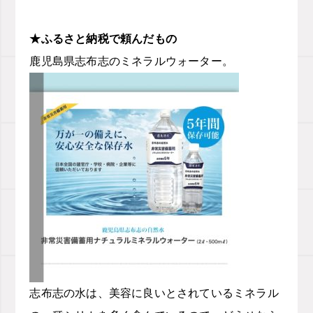
★ふるさと納税で頼んだもの
鹿児島県志布志のミネラルウォーター。
志布志の水は、美容に良いとされているミネラル