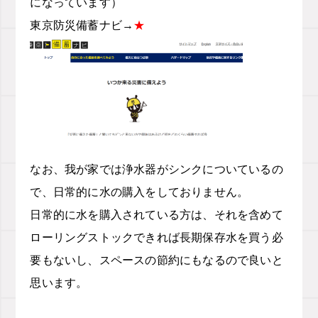
になっています）
東京防災備蓄ナビ→
★
なお、我が家では浄水器がシンクについているの
で、日常的に水の購入をしておりません。
日常的に水を購入されている方は、それを含めて
ローリングストックできれば長期保存水を買う必
要もないし、スペースの節約にもなるので良いと
思います。