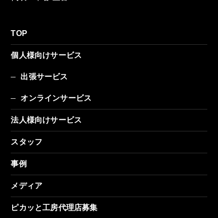
TOP
個人様向けサービス
出張サービス
オンラインサービス
法人様向けサービス
スタッフ
事例
メディア
ピカッと工房代理店募集