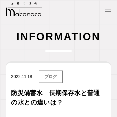
INFORMATION
2022.11.18
ブログ
防災備蓄水 長期保存水と普通
の水との違いは？