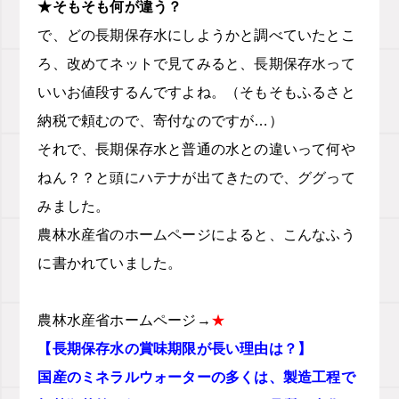
★そもそも何が違う？
で、どの長期保存水にしようかと調べていたとこ
ろ、改めてネットで見てみると、長期保存水って
いいお値段するんですよね。（そもそもふるさと
納税で頼むので、寄付なのですが…）
それで、長期保存水と普通の水との違いって何や
ねん？？と頭にハテナが出てきたので、ググって
みました。
農林水産省のホームページによると、こんなふう
に書かれていました。
農林水産省ホームページ→
★
【長期保存水の賞味期限が長い理由は？】
国産のミネラルウォーターの多くは、製造工程で