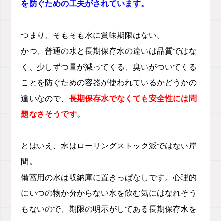
を防ぐための工夫がされています。
つまり、
そもそも水に賞味期限はない。
かつ、普通の水と長期保存水の違いは品質ではな
く、少しずつ量が減ってくる、臭いがついてくる
ことを防ぐための容器が使われているかどうかの
違いなので、
長期保存水でなくても安全性には問
題なさそうです。
とはいえ、水はローリングストック派ではない岸
間。
備蓄用の水は収納庫に置きっぱなしです。心理的
にいつの物か分からない水を飲む気にはなれそう
もないので、期限の明示がしてある長期保存水を