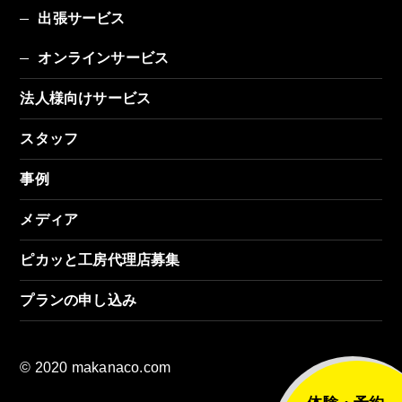
出張サービス
オンラインサービス
法人様向けサービス
スタッフ
事例
メディア
ピカッと工房代理店募集
プランの申し込み
© 2020 makanaco.com