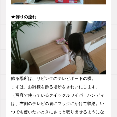
★飾りの流れ
飾る場所は、リビングのテレビボードの横。
まずは、お雛様を飾る場所をきれいにします。
（写真で使っているクイックルワイパーハンディ
は、右側のテレビの裏にフックにかけて収納。い
つでも使いたいときにさっと取り出せるようにな