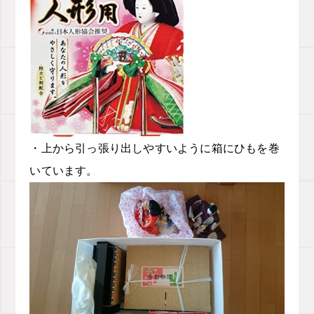
・上から引っ張り出しやすいように箱にひもを巻
いています。