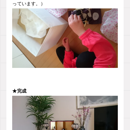
っています。）
★完成