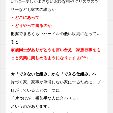
1年に一度しか出さないおひな様やクリスマスツ
リーなども家族の誰もが
・どこにあって
・どうやって飾るのか
把握できるくらいハードルの低い収納になってい
ると、
家族同士がありがとうを言い合え、家族行事をも
っと気楽に楽しめるようになりますよ(^^♪
★「できない仕組み」から「できる仕組み」へ
片づく家、家事が停滞しない家にするために、プ
ロがしていることの一つに
「片づけが一番苦手な人に合わせる」
というのがあります。