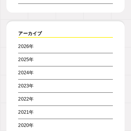
アーカイブ
2026年
2025年
2024年
2023年
2022年
2021年
2020年