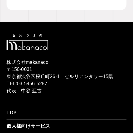
株式会社makanaco
〒150-0031
東京都渋谷区桜丘町26-1 セルリアンタワー15階
TEL:03-5456-5287
代表 中谷 亜古
TOP
個人様向けサービス