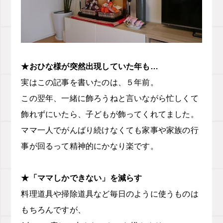
★おひな様が突然出現していた年も…
実はこの記事を書いたのは、５年前。
この翌年、一緒に飾ろうねと言いながら忙しくて
飾れずにいたら、子どもが飾ってくれてました。
ママ一人でがんばり続けなくても家事や家族の行
事が回るって精神的にかなり楽です。
★「ママしかできない」を減らす
料理道具や掃除道具など毎日のように使うものは
もちろんですが、