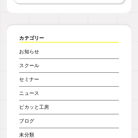
カテゴリー
お知らせ
スクール
セミナー
ニュース
ピカッと工房
ブログ
未分類