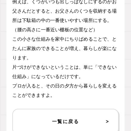
例えば、くつがいつも出しっぱなしにするのがお
父さんだとすると、お父さんのくつを収納する場
所は下駄箱の中の一番使いやすい場所にする。
（腰の高さに一番近い棚板の位置など）
この小さな仕組みを家中にちりばめることで、と
たんに家族のできることが増え、暮らしが楽にな
ります。
片づけができないということは、単に「できない
仕組み」になっているだけです。
プロが入ると、その日の夕方から暮らしを変える
ことができますよ。
一覧に戻る