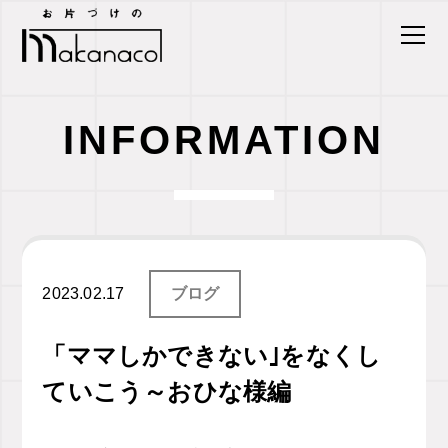
INFORMATION
2023.02.17
ブログ
「ママしかできない｣をなくし
ていこう～おひな様編