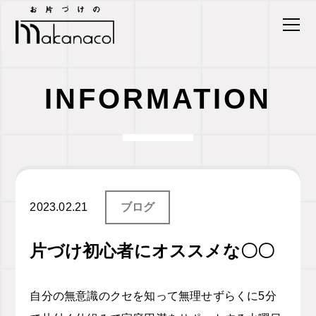
INFORMATION
2023.02.21
ブログ
片づけ初心者にオススメな〇〇
自分の無意識のクセを知って無理せずらくに
5
分