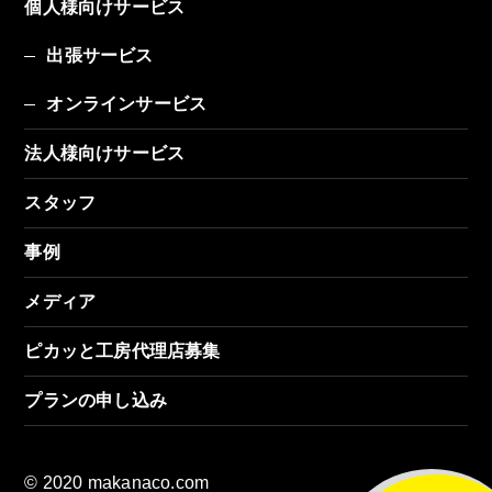
個人様向けサービス
出張サービス
オンラインサービス
法人様向けサービス
スタッフ
事例
メディア
ピカッと工房代理店募集
プランの申し込み
© 2020 makanaco.com