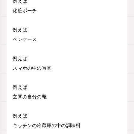
例えば
化粧ポーチ
例えば
ペンケース
例えば
スマホの中の写真
例えば
玄関の自分の靴
例えば
キッチンの冷蔵庫の中の調味料