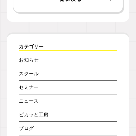
カテゴリー
お知らせ
スクール
セミナー
ニュース
ピカッと工房
ブログ