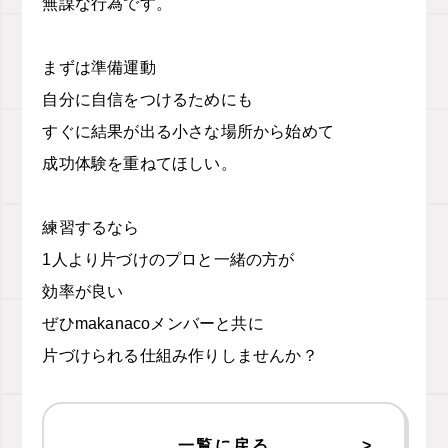
無謀な行為です。
まずは準備運動
自分に自信をつけるためにも
すぐに結果が出る小さな場所から始めて
成功体験を重ねてほしい。
練習するなら
1人より片づけのプロと一緒の方が
効率が良い
ぜひmakanacoメンバーと共に
片づけられる仕組み作りしませんか？
一覧に戻る