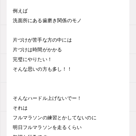
例えば
洗面所にある歯磨き関係のモノ
片づけが苦手な方の中には
片づけは時間がかかる
完璧にやりたい！
そんな思いの方も多し！！
そんなハードル上げないでー！
それは
フルマラソンの練習とかしてないのに
明日フルマラソンを走るくらい