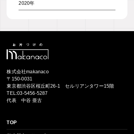
2020年
株式会社makanaco
〒150-0031
東京都渋谷区桜丘町26-1 セルリアンタワー15階
TEL:03-5456-5287
代表 中谷 亜古
TOP