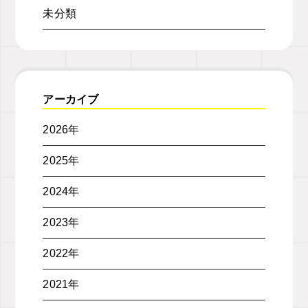
未分類
アーカイブ
2026年
2025年
2024年
2023年
2022年
2021年