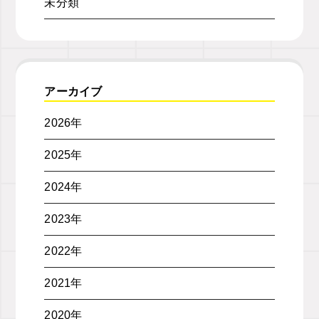
未分類
アーカイブ
2026年
2025年
2024年
2023年
2022年
2021年
2020年