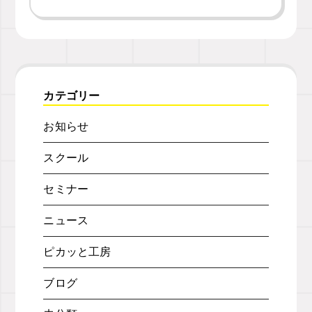
カテゴリー
お知らせ
スクール
セミナー
ニュース
ピカッと工房
ブログ