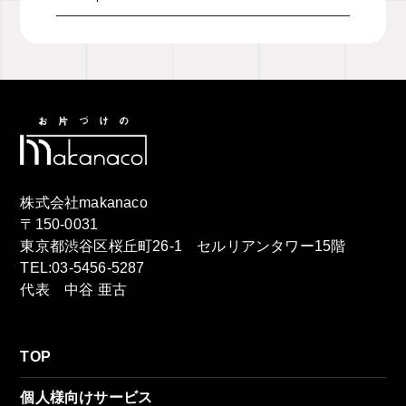
株式会社makanaco
〒150-0031
東京都渋谷区桜丘町26-1 セルリアンタワー15階
TEL:03-5456-5287
代表 中谷 亜古
TOP
個人様向けサービス