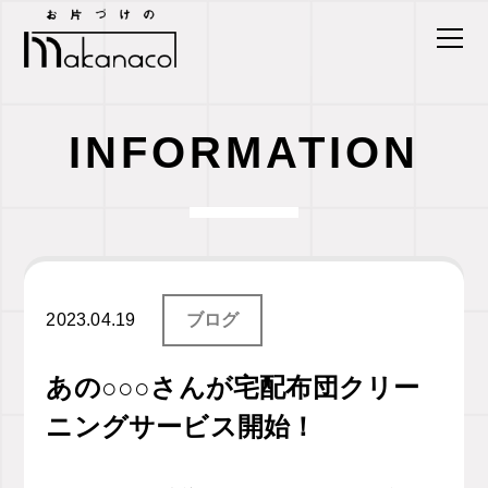
INFORMATION
2023.04.19
ブログ
あの○○○さんが宅配布団クリー
ニングサービス開始！