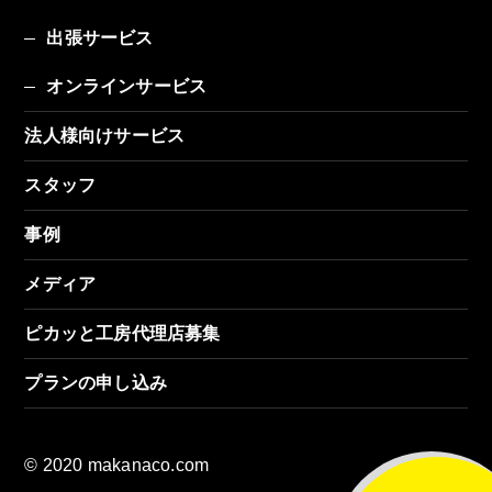
出張サービス
オンラインサービス
法人様向けサービス
スタッフ
事例
メディア
ピカッと工房代理店募集
プランの申し込み
© 2020 makanaco.com