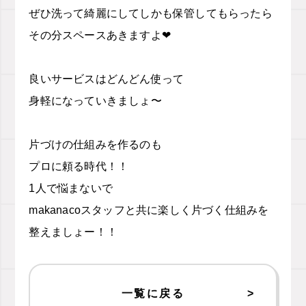
ぜひ洗って綺麗にしてしかも保管してもらったら
その分スペースあきますよ❤︎
良いサービスはどんどん使って
身軽になっていきましょ〜
片づけの仕組みを作るのも
プロに頼る時代！！
1人で悩まないで
makanacoスタッフと共に楽しく片づく仕組みを
整えましょー！！
一覧に戻る