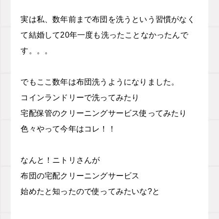
実は私、数年前まで布団を洗うという習慣がなく
て結婚して20年一度も洗ったことなかったんで
す。。。
でもここ数年は布団洗うようになりました。
コインランドリーで洗ってみたり
宅配保管のクリーニングサービス使ってみたり
色々やって今年はコレ！！
なんと！ニトリさんが
布団の宅配クリーニングサービス
始めたと知ったので使ってみたいな?と