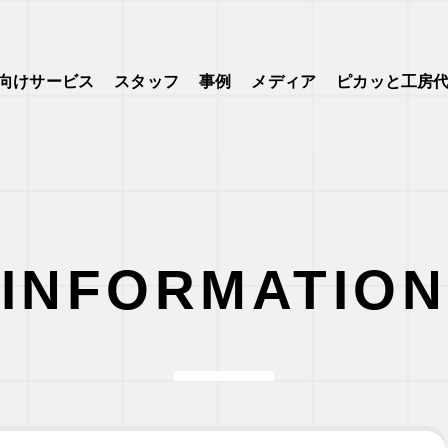
向けサービス
スタッフ
事例
メディア
ピカッと工房
INFORMATION