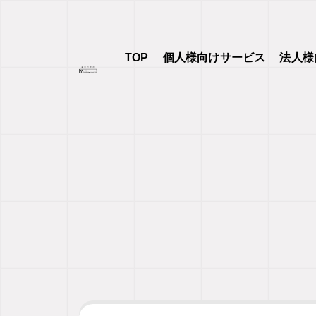
TOP
個人様向けサービス
法人様