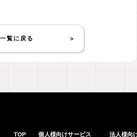
一覧に戻る
TOP
個人様向けサービス
法人様向