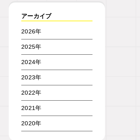
アーカイブ
2026年
2025年
2024年
2023年
2022年
2021年
2020年