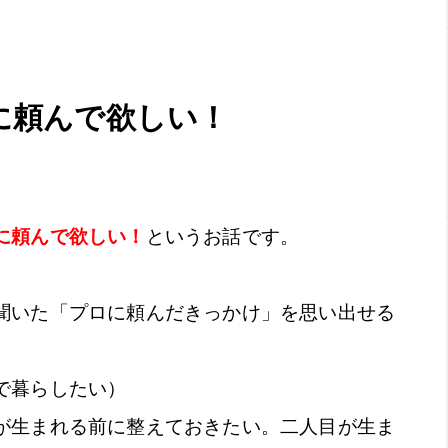
に頼んで欲しい！
に頼んで欲しい！
というお話です。
聞いた「プロに頼んだきっかけ」を思い出せる
で暮らしたい）
が生まれる前に整えておきたい。二人目が生ま