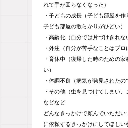
れて手が回らなくなった）
・子どもの成長（子ども部屋を作
子ども部屋の散らかりがひどい）
・高齢化（自分では片づけきれな
・外注（自分が苦手なことはプロ
・育休中（復帰した時のための家
い）
・体調不良（病気が発見されたの
・その他（虫を見つけてしまい、
などなど
どんなきっかけで頼んでいただい
に依頼するきっかけにしてほしい