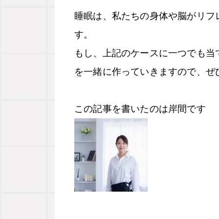
睡眠は、私たちの身体や脳がリフ
す。
もし、上記のケースに一つでも当
を一緒に作っていきますので、ぜひ
この記事を書いたのは岸間です