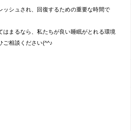
レッシュされ、回復するための重要な時間で
てはまるなら、私たちが良い睡眠がとれる環境
ご相談ください(^^♪