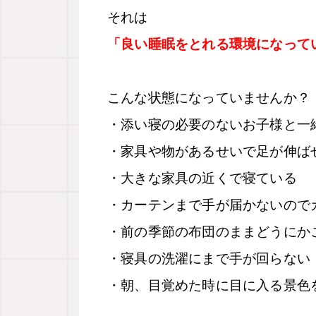
それは
「良い睡眠をとれる環境になって
こんな状態になっていませんか？
・添い寝の必要のないお子様と一
・家具や物があるせいで足が伸ば
・大きな家具の近くで寝ている
・カーテンまで手が届かないので
・前の季節の布団のままどうにか
・寝具の洗濯にまで手が回らない
・朝、目覚めた時に目に入る景色