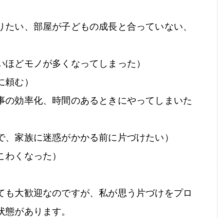
りたい、部屋が子どもの成長と合っていない、
いほどモノが多くなってしまった）
に頼む）
事の効率化、時間のあるときにやってしまいた
で、家族に迷惑がかかる前に片づけたい）
こわくなった）
ても大歓迎なのですが、私が思う片づけをプロ
状態があります。