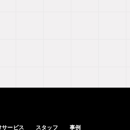
けサービス
スタッフ
事例