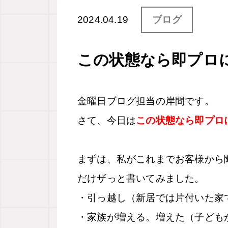
2024.04.19
ブログ
この状態なら即プロ
金曜日ブログ担当の岸間です。
さて、今日は
この状態なら即プロ
まずは、私がこれまでお客様から
だけザっと書いてみました。
・引っ越し（新居では片付いた家
・家族が増える。増えた（子ども