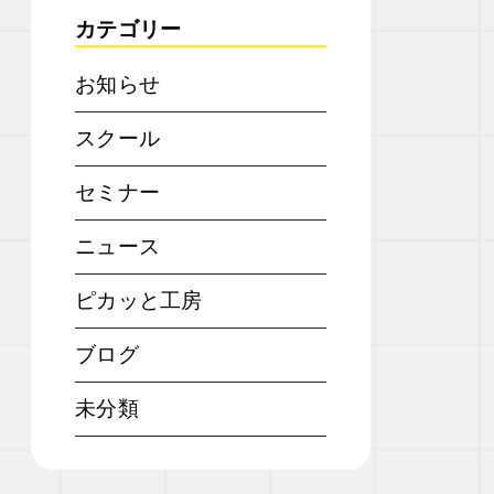
カテゴリー
お知らせ
スクール
セミナー
ニュース
ピカッと工房
ブログ
未分類