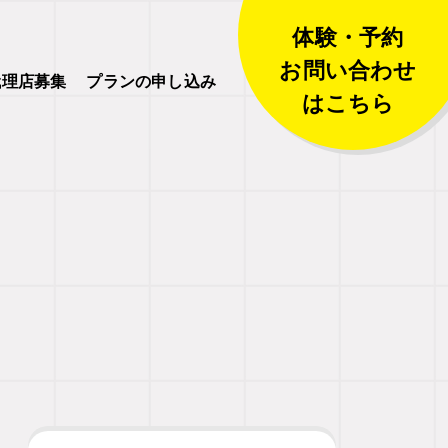
体験・予約
お問い合わせ
代理店募集
プランの申し込み
はこちら