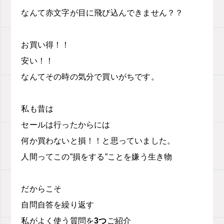
なんて赤文字が目に飛び込んできません？？
お買い得！！
安い！！
なんてその時の気分で買いがちです。
私も昔は
セールは行ったからには
何か買わないと損！！と思っていました。
人間ってこの”損をする”ことを嫌う生き物
だからこそ
自問自答を繰り返す
私がよく使う質問を
3つ
ご紹介