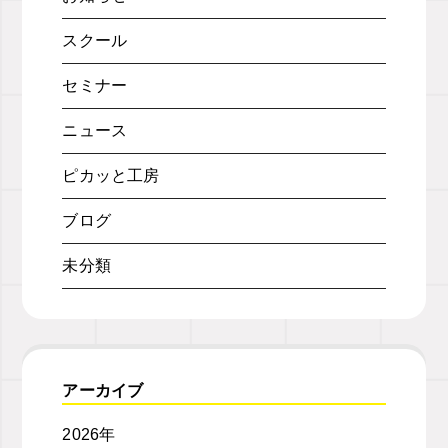
スクール
セミナー
ニュース
ピカッと工房
ブログ
未分類
アーカイブ
2026年