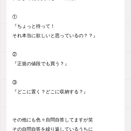
①
『ちょっと待って！
それ本当に欲しいと思っているの？？』
②
『正規の値段でも買う？』
③
『どこに置く？どこに収納する？』
その他にも色々自問自答してますが笑
その自問自答を繰り返しているうちに