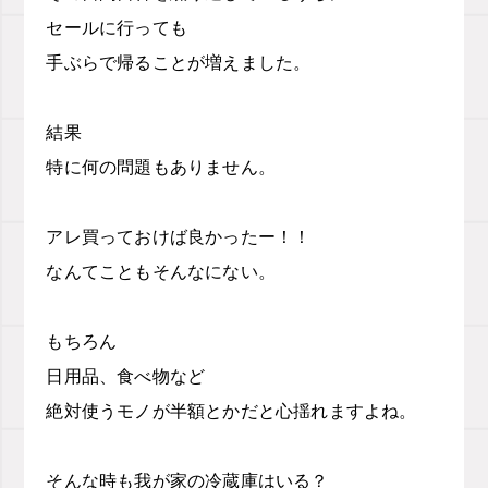
セールに行っても
手ぶらで帰ることが増えました。
結果
特に何の問題もありません。
アレ買っておけば良かったー！！
なんてこともそんなにない。
もちろん
日用品、食べ物など
絶対使うモノが半額とかだと心揺れますよね。
そんな時も我が家の冷蔵庫はいる？