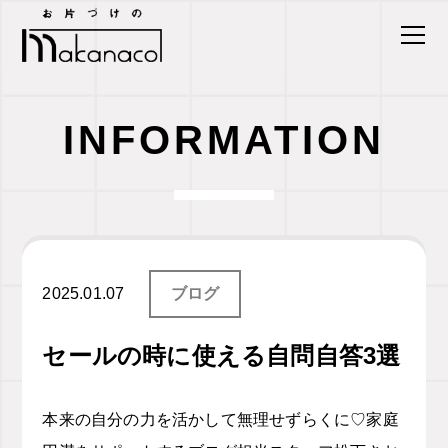
INFORMATION
2025.01.07
ブログ
セールの時に使える自問自答3選
本来の自分の力を活かして無理せずらくに♡家庭