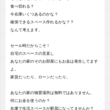
食べ切れる？
今在庫いくつあるのかな？
確保できるスペース作れるかな？？
なんて考えます。
セール時だからこそ！
自宅のスペースの見直し
あなたの家のそのお部屋にもお金は発生してます
よ。
家賃だったり、ローンだったり。
あなたの家の物置場所は無料ではありません。
何にお金を使うのか？
在庫で生活スペースが窮屈になってませんか？