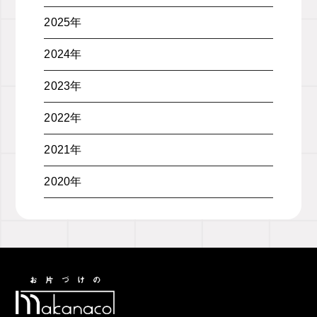
2025年
2024年
2023年
2022年
2021年
2020年