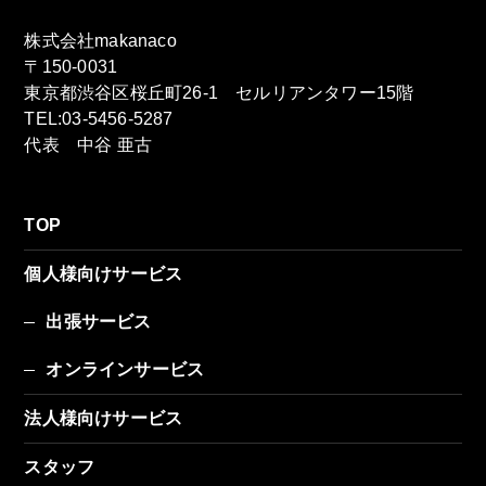
株式会社makanaco
〒150-0031
東京都渋谷区桜丘町26-1 セルリアンタワー15階
TEL:03-5456-5287
代表 中谷 亜古
TOP
個人様向けサービス
出張サービス
オンラインサービス
法人様向けサービス
スタッフ