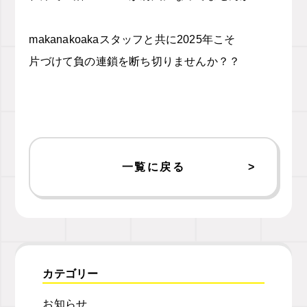
makanakoakaスタッフと共に2025年こそ
片づけて負の連鎖を断ち切りませんか？？
一覧に戻る
カテゴリー
お知らせ