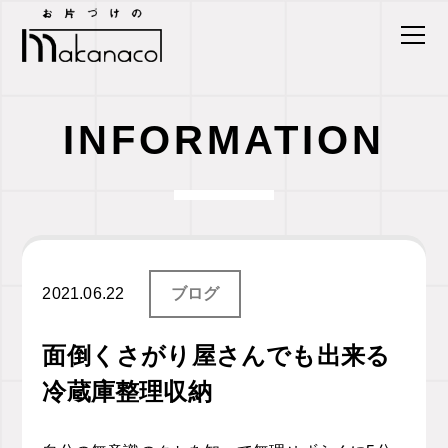
INFORMATION
2021.06.22
ブログ
面倒くさがり屋さんでも出来る
冷蔵庫整理収納