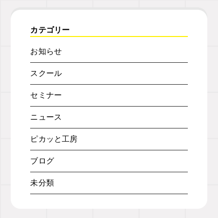
カテゴリー
お知らせ
スクール
セミナー
ニュース
ピカッと工房
ブログ
未分類