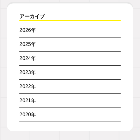
アーカイブ
2026年
2025年
2024年
2023年
2022年
2021年
2020年