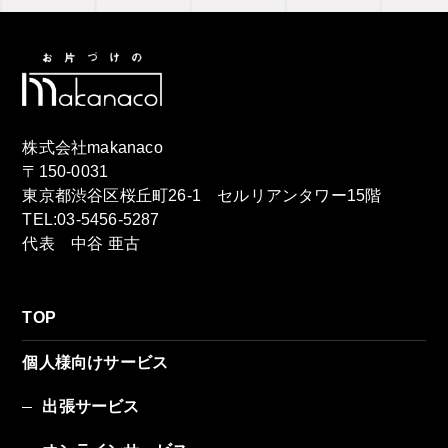
株式会社makanaco
〒150-0031
東京都渋谷区桜丘町26-1 セルリアンタワー15階
TEL:03-5456-5287
代表 中谷 亜古
TOP
個人様向けサービス
出張サービス