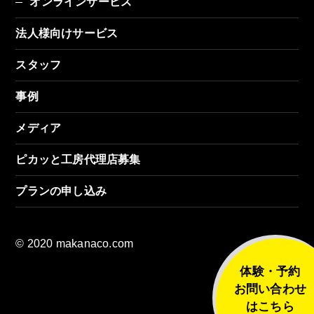
オンラインサービス
法人様向けサービス
スタッフ
事例
メディア
ピカッと工房代理店募集
プランの申し込み
© 2020 makanaco.com
体験・予約
お問い合わせ
はこちら