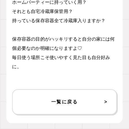
ホームパーティーに持っていく用？
それとも自宅冷蔵庫保管用？
持っている保存容器全て冷蔵庫入りますか？
保存容器の目的がハッキリすると自分の家には何
個必要なのか明確になりますよ♡
毎日使う場所こそ使いやすく見た目も自分好み
に。
一覧に戻る