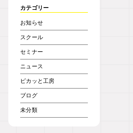
カテゴリー
お知らせ
スクール
セミナー
ニュース
ピカッと工房
ブログ
未分類