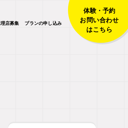
体験・予約
お問い合わせ
代理店募集
プランの申し込み
はこちら