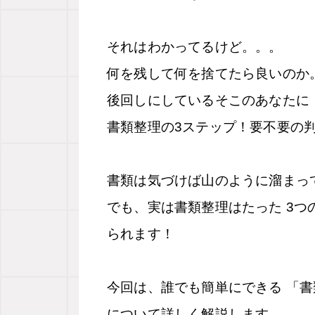
それはわかってるけど。。。
何を残して何を捨てたら良いのか
後回しにしているそこのあなたに
書類整理の3ステップ！要不要の
書類は気づけば山のように溜まっ
でも、実は書類整理はたった 3つ
られます！
今回は、誰でも簡単にできる 「書
について詳しく解説します。