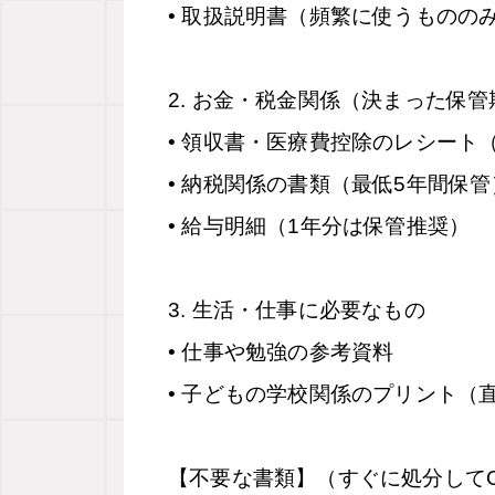
• 取扱説明書（頻繁に使うものの
2.
お金・税金関係（決まった保管
• 領収書・医療費控除のレシート
• 納税関係の書類（最低5年間保管
• 給与明細（1年分は保管推奨）
3.
生活・仕事に必要なもの
• 仕事や勉強の参考資料
• 子どもの学校関係のプリント（
【不要な書類】（すぐに処分して