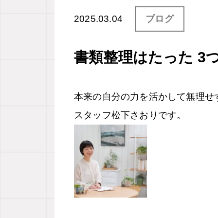
2025.03.04
ブログ
書類整理はたった 3
本来の自分の力を活かして無理せ
スタッフ松下さおりです。