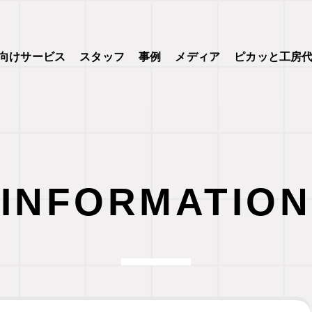
向けサービス
スタッフ
事例
メディア
ピカッと工房
INFORMATION