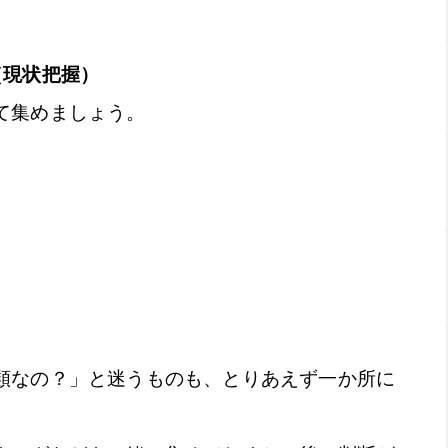
（現状把握）
て集めましょう。
類なの？」と迷うものも、とりあえず一か所に