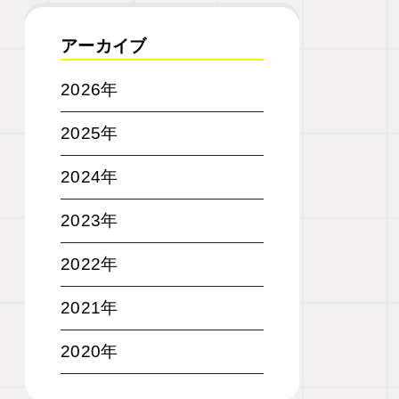
アーカイブ
2026年
2025年
2024年
2023年
2022年
2021年
2020年