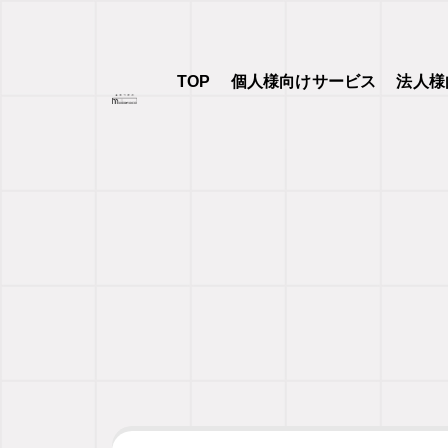
TOP
個人様向けサービス
法人様