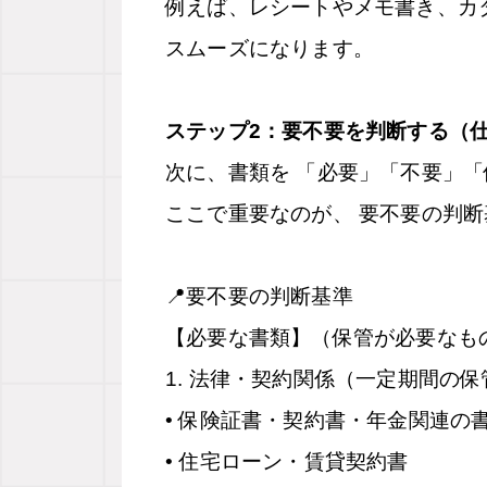
例えば、レシートやメモ書き、カ
スムーズになります。
ステップ2：要不要を判断する（
次に、書類を 「必要」「不要」「
ここで重要なのが、 要不要の判断
📍
要不要の判断基準
【必要な書類】（保管が必要なも
1.
法律・契約関係（一定期間の保
• 保険証書・契約書・年金関連の
• 住宅ローン・賃貸契約書