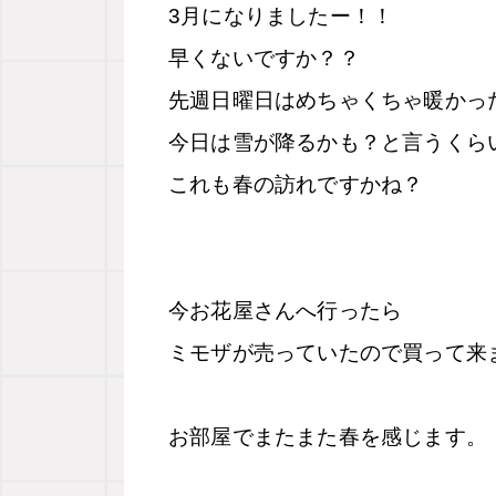
3月になりましたー！！
早くないですか？？
先週日曜日はめちゃくちゃ暖かっ
今日は雪が降るかも？と言うくら
これも春の訪れですかね？
今お花屋さんへ行ったら
ミモザが売っていたので買って来
お部屋でまたまた春を感じます。