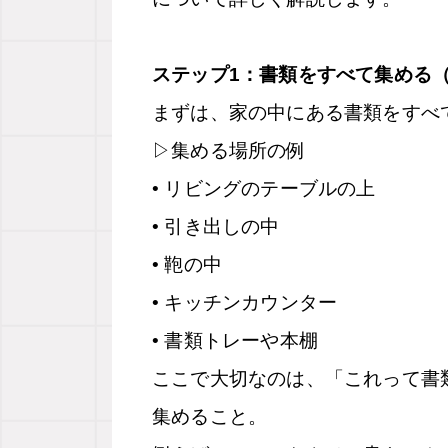
ステップ1：書類をすべて集める
まずは、家の中にある書類をすべ
▷
集める場所の例
• リビングのテーブルの上
• 引き出しの中
• 鞄の中
• キッチンカウンター
• 書類トレーや本棚
ここで大切なのは、「これって書
集めること。