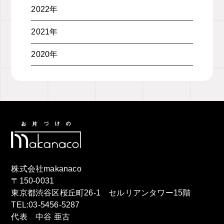
2022年
2021年
2020年
株式会社makanaco
〒150-0031
東京都渋谷区桜丘町26-1 セルリアンタワー15階
TEL:03-5456-5287
代表 中谷 亜古