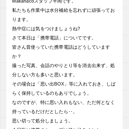
Makanacoスタッフ平岡です。
私たちも作業中は水分補給を忘れずに頑張ってお
ります。
熱中症には気をつけましょうね?
さて本日は「携帯電話」についてです。
皆さん昔使っていた携帯電話はどうしています
か？
撮った写真、会話のやりとり等を消去出来ず、処
分しない方も多いと思います。
その場合は「思い出BOX」等に入れておき、しば
らく保持しているのもありでしょう。
なのですが、特に思い入れもない、ただ何となく
持っているだけだとしたら‥。
思い切って処分しましょう。