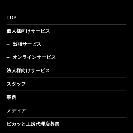
TOP
個人様向けサービス
出張サービス
オンラインサービス
法人様向けサービス
スタッフ
事例
メディア
ピカッと工房代理店募集