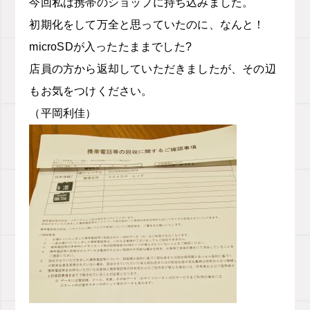
今回私は携帯のショップに持ち込みました。
初期化をして万全と思っていたのに、なんと！
microSDが入ったたままでした?
店員の方から返却していただきましたが、その辺
もお気をつけください。
（平岡利佳）