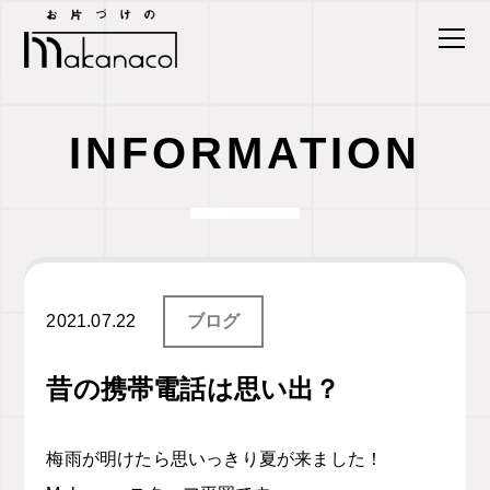
INFORMATION
2021.07.22
ブログ
昔の携帯電話は思い出？
梅雨が明けたら思いっきり夏が来ました！