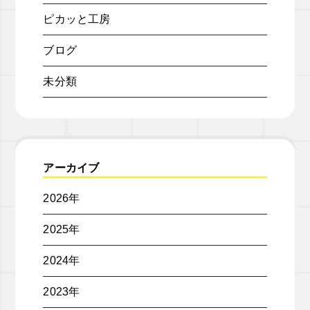
ピカッと工房
ブログ
未分類
アーカイブ
2026年
2025年
2024年
2023年