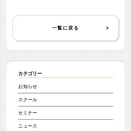
一覧に戻る
カテゴリー
お知らせ
スクール
セミナー
ニュース