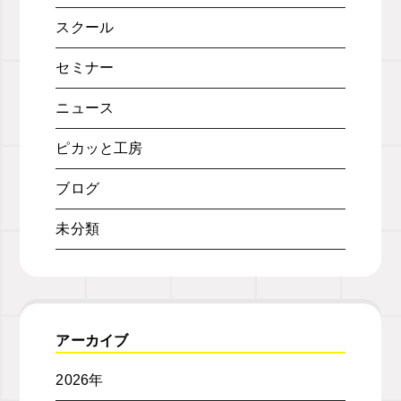
スクール
セミナー
ニュース
ピカッと工房
ブログ
未分類
アーカイブ
2026年