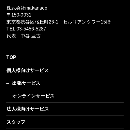
株式会社makanaco
〒150-0031
東京都渋谷区桜丘町26-1 セルリアンタワー15階
TEL:03-5456-5287
代表 中谷 亜古
TOP
個人様向けサービス
出張サービス
オンラインサービス
法人様向けサービス
スタッフ