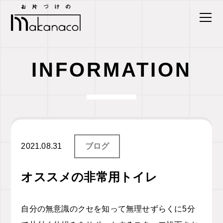
INFORMATION
2021.08.31
ブログ
オススメの非常用トイレ
自分の無意識のクセを知って無理せずらくに
5
分