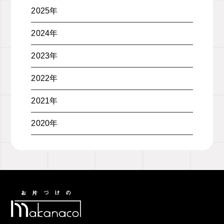
2025年
2024年
2023年
2022年
2021年
2020年