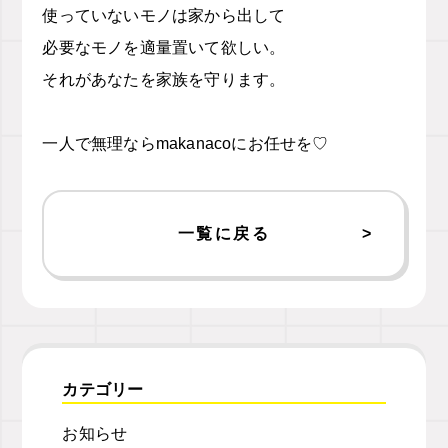
使っていないモノは家から出して
必要なモノを適量置いて欲しい。
それがあなたを家族を守ります。
一人で無理なら
makanaco
にお任せを
♡
一覧に戻る
カテゴリー
お知らせ