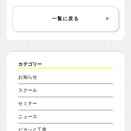
一覧に戻る
カテゴリー
お知らせ
スクール
セミナー
ニュース
ピカッと工房