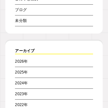
ブログ
未分類
アーカイブ
2026年
2025年
2024年
2023年
2022年