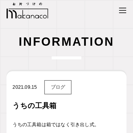
INFORMATION
2021.09.15
ブログ
うちの工具箱
うちの工具箱は箱ではなく引き出し式。