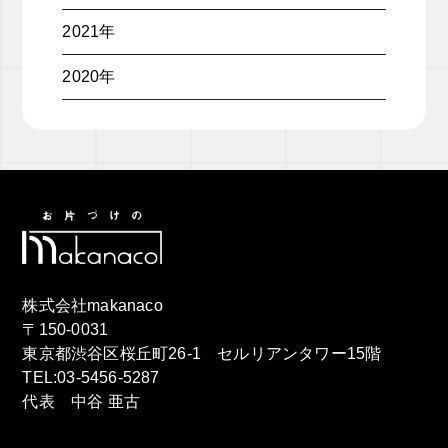
2021年
2020年
株式会社makanaco
〒150-0031
東京都渋谷区桜丘町26-1 セルリアンタワー15階
TEL:03-5456-5287
代表 中谷 亜古