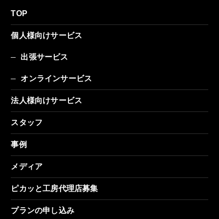
TOP
個人様向けサービス
出張サービス
オンラインサービス
法人様向けサービス
スタッフ
事例
メディア
ピカッと工房代理店募集
プランの申し込み