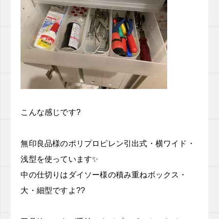
こんな感じです?
無印良品様のポリプロピレン引出式・横ワイド・
浅型を使っています✨
中の仕切りはダイソー様の積み重ねボックス・
大・細型ですよ??