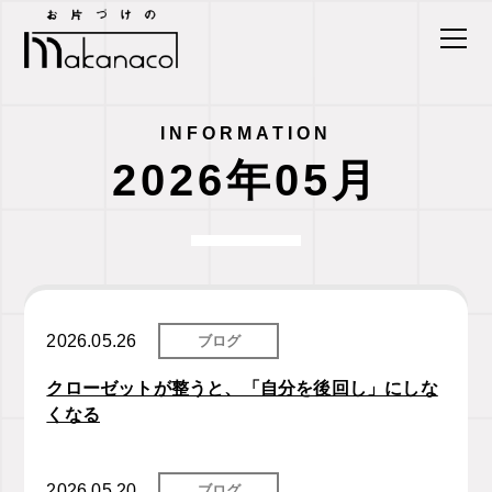
INFORMATION
2026年05月
2026.05.26
ブログ
クローゼットが整うと、「自分を後回し」にしな
くなる
2026.05.20
ブログ