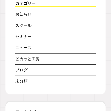
カテゴリー
お知らせ
スクール
セミナー
ニュース
ピカッと工房
ブログ
未分類