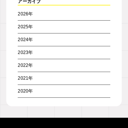
アーカイブ
2026年
2025年
2024年
2023年
2022年
2021年
2020年