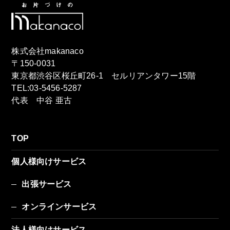
株式会社makanaco
〒150-0031
東京都渋谷区桜丘町26-1 セルリアンタワー15階
TEL:03-5456-5287
代表 中谷 亜古
TOP
個人様向けサービス
出張サービス
オンラインサービス
法人様向けサービス