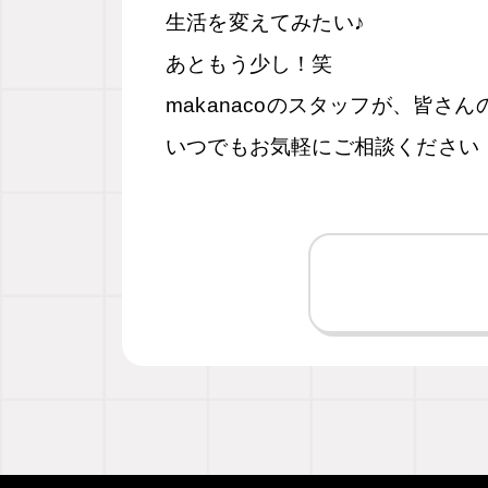
生活を変えてみたい♪
あともう少し！笑
makanacoのスタッフが、皆さ
いつでもお気軽にご相談ください