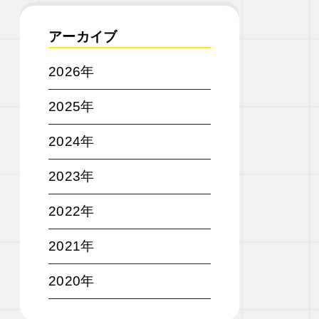
アーカイブ
2026年
2025年
2024年
2023年
2022年
2021年
2020年