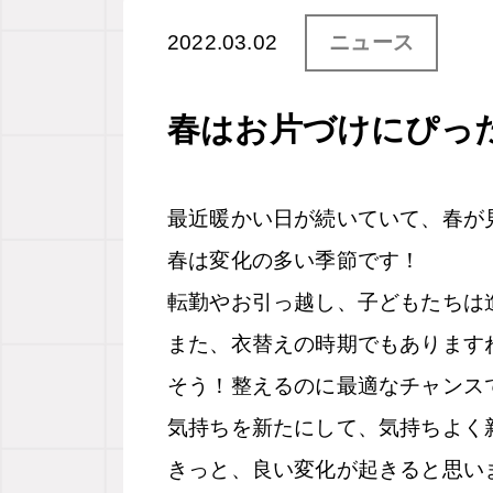
2022.03.02
ニュース
春はお片づけにぴっ
最近暖かい日が続いていて、春が
春は変化の多い季節です！
転勤やお引っ越し、子どもたちは
また、衣替えの時期でもあります
そう！整えるのに最適なチャンス
気持ちを新たにして、気持ちよく
きっと、良い変化が起きると思い