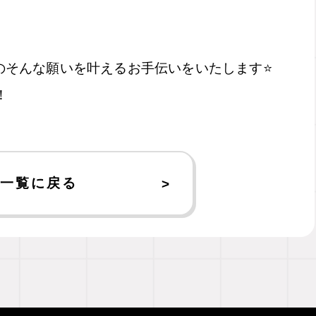
んのそんな願いを叶えるお手伝いをいたします⭐️
！
一覧に戻る