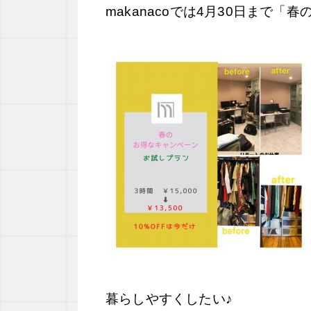
makanacoでは4月30日まで「
暮らしやすくしたい♪