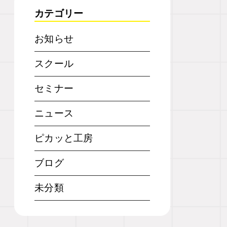
カテゴリー
お知らせ
スクール
セミナー
ニュース
ピカッと工房
ブログ
未分類