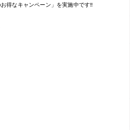
春のお得なキャンペーン」を実施中です‼️