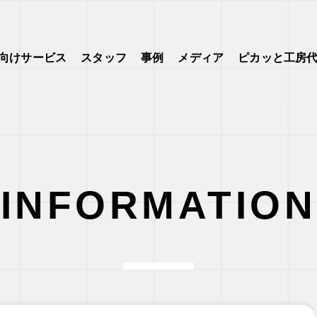
向けサービス
スタッフ
事例
メディア
ピカッと工房
INFORMATION