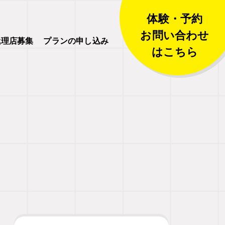
体験・予約
お問い合わせ
代理店募集
プランの申し込み
はこちら