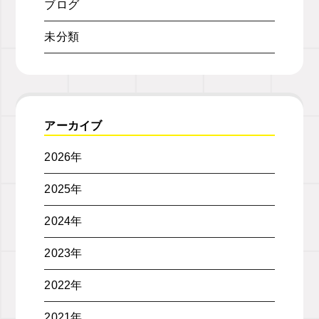
ブログ
未分類
アーカイブ
2026年
2025年
2024年
2023年
2022年
2021年