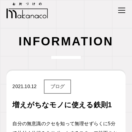
INFORMATION
2021.10.12
ブログ
増えがちなモノに使える鉄則1
自分の無意識のクセを知って無理せずらくに
5
分