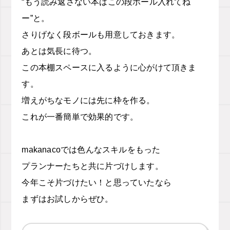
“もう読み返さない本はこの段ボール入れてね
ー”と。
さりげなく段ボールも用意しておきます。
あとは気長に待つ。
この本棚スペースに入るように心がけて頂きま
す。
増えがちなモノには先に枠を作る。
これが一番簡単で効果的です。
makanacoでは色んなスキルをもった
プランナーたちと共に片づけします。
今年こそ片づけたい！と思っていたなら
まずはお試しからぜひ。