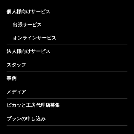
個人様向けサービス
出張サービス
オンラインサービス
法人様向けサービス
スタッフ
事例
メディア
ピカッと工房代理店募集
プランの申し込み