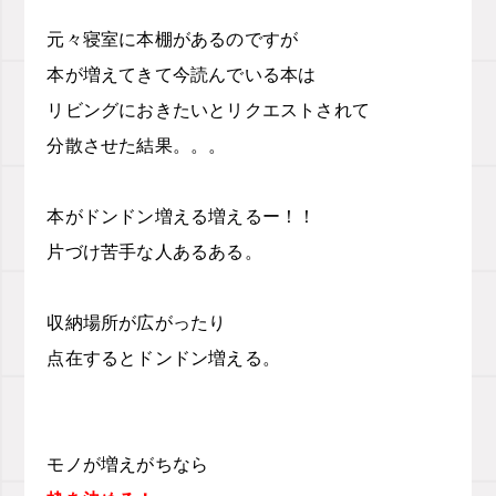
元々寝室に本棚があるのですが
本が増えてきて今読んでいる本は
リビングにおきたいとリクエストされて
分散させた結果。。。
本がドンドン増える増えるー！！
片づけ苦手な人あるある。
収納場所が広がったり
点在するとドンドン増える。
モノが増えがちなら