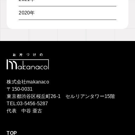
2020年
株式会社makanaco
〒150-0031
東京都渋谷区桜丘町26-1 セルリアンタワー15階
TEL:03-5456-5287
代表 中谷 亜古
TOP