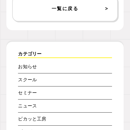
一覧に戻る
カテゴリー
お知らせ
スクール
セミナー
ニュース
ピカッと工房