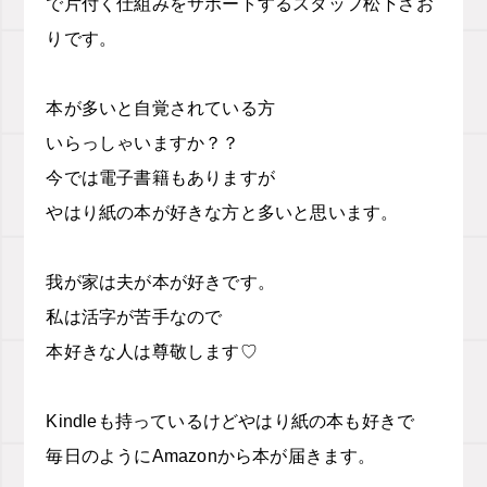
で片付く仕組みをサポートするスタッフ松下さお
りです。
本が多いと自覚されている方
いらっしゃいますか？？
今では電子書籍もありますが
やはり紙の本が好きな方と多いと思います。
我が家は夫が本が好きです。
私は活字が苦手なので
本好きな人は尊敬します♡
Kindleも持っているけどやはり紙の本も好きで
毎日のようにAmazonから本が届きます。