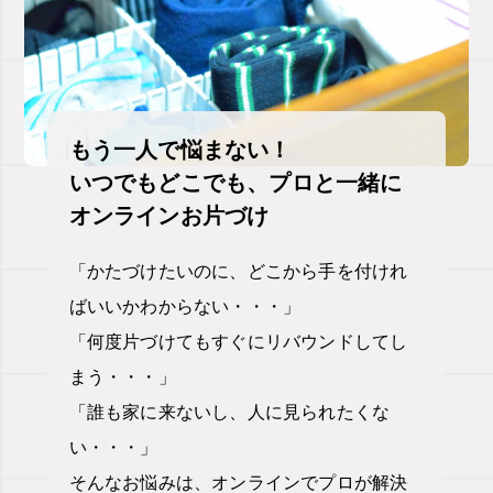
もう一人で悩まない！
いつでもどこでも、プロと一緒に
オンラインお片づけ
「かたづけたいのに、どこから手を付けれ
ばいいかわからない・・・」
「何度片づけてもすぐにリバウンドしてし
まう・・・」
「誰も家に来ないし、人に見られたくな
い・・・」
そんなお悩みは、オンラインでプロが解決