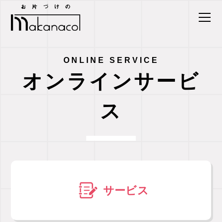
ONLINE SERVICE
オンラインサービ
ス
サービス