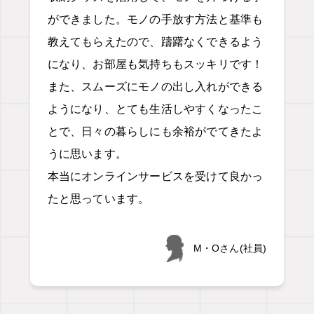
ができました。モノの手放す方法と基準も
教えてもらえたので、躊躇なくできるよう
になり、お部屋も気持ちもスッキリです！
また、スムーズにモノの出し入れができる
ようになり、とても生活しやすくなったこ
とで、日々の暮らしにも余裕がでてきたよ
うに思います。
本当にオンラインサービスを受けて良かっ
たと思っています。
M・Oさん(社員)