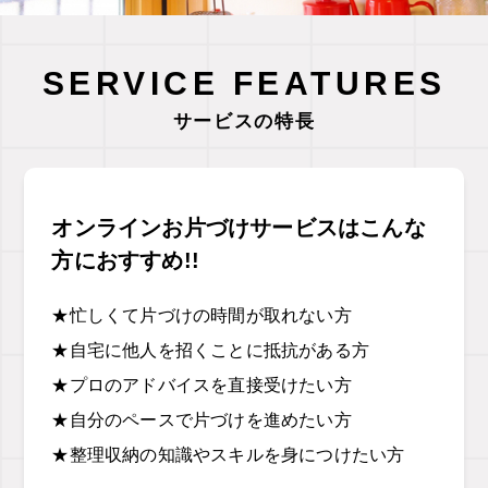
SERVICE FEATURES
サービスの特長
オンラインお片づけサービスはこんな
方におすすめ!!
★忙しくて片づけの時間が取れない方
★自宅に他人を招くことに抵抗がある方
★プロのアドバイスを直接受けたい方
★自分のペースで片づけを進めたい方
★整理収納の知識やスキルを身につけたい方