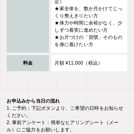
定）
★家全体を、数か月かけてじっ
くり整えきりたい方
★体力や時間に余裕がなく、少
しずつ着実に進めたい方
★お片づけの「習慣」そのもの
を身に着けたい方
料金
月額 ¥11,000（税込）
お申込みから当日の流れ
1. ご予約：下記ボタンより、ご希望の日時をお知らせ
ください。
2. 事前アンケート：簡単なヒアリングシート（メー
ル）にご協力をお願いします。