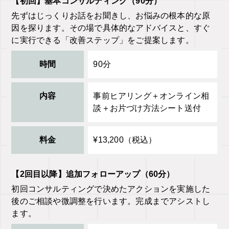
【初回】基本コンサルティング（90分）
先ずはじっくりお話をお聞きし、お悩みの根本的な原
因を探ります。その場で具体的なアドバイスと、すぐ
に実行できる「改善ステップ」をご提案します。
時間
90分
内容
事前ヒアリング＋オンライン相
談＋お片づけ方法シート送付
料金
¥13,200（税込）
【2回目以降】追加フォローアップ（60分）
初回コンサルティングで決めたアクションを実施した
後のご相談や微調整を行います。完成までアシストし
ます。