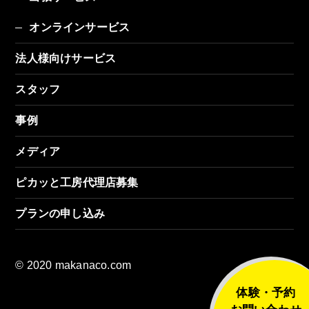
オンラインサービス
法人様向けサービス
スタッフ
事例
メディア
ピカッと工房代理店募集
プランの申し込み
© 2020 makanaco.com
体験・予約