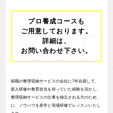
プロ養成コースも
ご用意しております。
詳細は、
お問い合わせ下さい。
前職の整理収納サービスの会社に7年在籍して、
新人研修や教育担当を担っていた経験を活かし、
整理収納サービスの仕事を独立される方のため
に、ノウハウを座学と現場研修でレッスンいたし