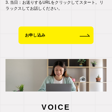
3. 当日：お送りするURLをクリックしてスタート。リ
ラックスしてお話しください。
お申し込み
VOICE