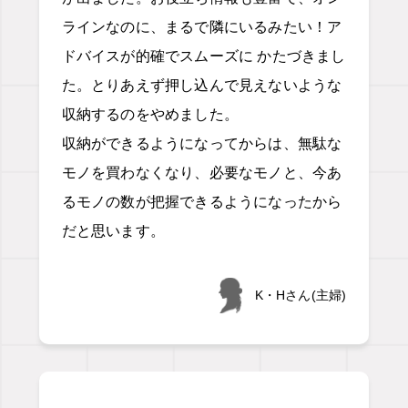
ラインなのに、まるで隣にいるみたい！ア
ドバイスが的確でスムーズに かたづきまし
た。とりあえず押し込んで見えないような
収納するのをやめました。
収納ができるようになってからは、無駄な
モノを買わなくなり、必要なモノと、今あ
るモノの数が把握できるようになったから
だと思います。
K・Hさん(主婦)