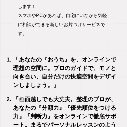
します！
スマホやPCがあれば、自宅にいながら気軽
に相談ができる新しいお片づけサービスで
す。
「あなたの『おうち』を、オンラインで
理想の空間に。プロのガイドで、モノと
向き合い、自分だけの快適空間をデザイ
ンしましょう。」
「画面越しでも大丈夫。整理のプロが、
あなたの『分類力』『優先順位をつける
力』『判断力』をオンラインで徹底サポ
ート。まるでパーソナルレッスンのよう