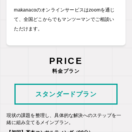
makanacoのオンラインサービスはzoomを通じ
て、全国どこからでもマンツーマンでご相談い
ただけます。
PRICE
料金プラン
スタンダードプラン
現状の課題を整理し、具体的な解決へのステップを一
緒に組み立てるメインプラン。