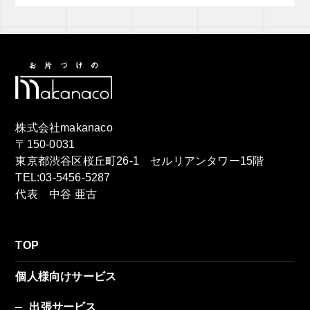
株式会社makanaco
〒150-0031
東京都渋谷区桜丘町26-1 セルリアンタワー15階
TEL:03-5456-5287
代表 中谷 亜古
TOP
個人様向けサービス
出張サービス