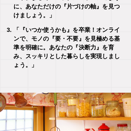
に、あなただけの『片づけの軸』を見つ
けましょう。」
「『いつか使うかも』を卒業！オンライ
ンで、モノの『要・不要』を見極める基
準を明確に。あなたの『決断力』を育
み、スッキリとした暮らしを実現しまし
ょう。」