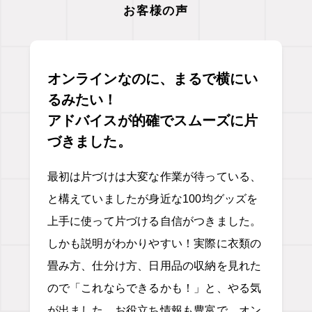
お客様の声
オンラインなのに、まるで横にい
るみたい！
アドバイスが的確でスムーズに片
づきました。
最初は片づけは大変な作業が待っている、
と構えていましたが身近な100均グッズを
上手に使って片づける自信がつきました。
しかも説明がわかりやすい！実際に衣類の
畳み方、仕分け方、日用品の収納を見れた
ので「これならできるかも！」と、やる気
が出ました。お役立ち情報も豊富で、オン