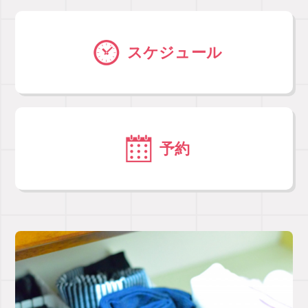
スケジュール
予約