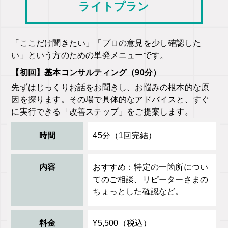
ライトプラン
「ここだけ聞きたい」「プロの意見を少し確認した
い」という方のための単発メニューです。
【初回】基本コンサルティング（90分）
先ずはじっくりお話をお聞きし、お悩みの根本的な原
因を探ります。その場で具体的なアドバイスと、すぐ
に実行できる「改善ステップ」をご提案します。
時間
45分（1回完結）
内容
おすすめ：特定の一箇所につい
てのご相談、リピーターさまの
ちょっとした確認など。
料金
¥5,500（税込）