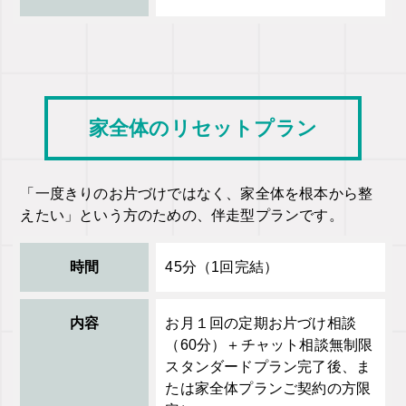
家全体のリセットプラン
「一度きりのお片づけではなく、家全体を根本から整
えたい」という方のための、伴走型プランです。
時間
45分（1回完結）
内容
お月１回の定期お片づけ相談
（60分）＋チャット相談無制限
スタンダードプラン完了後、ま
たは家全体プランご契約の方限