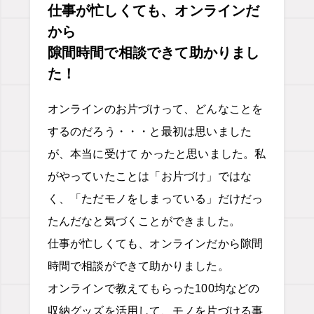
仕事が忙しくても、オンラインだ
から
隙間時間で相談できて助かりまし
た！
オンラインのお片づけって、どんなことを
するのだろう・・・と最初は思いました
が、本当に受けて かったと思いました。私
がやっていたことは「お片づけ」ではな
く、「ただモノをしまっている」だけだっ
たんだなと気づくことができました。
仕事が忙しくても、オンラインだから隙間
時間で相談ができて助かりました。
オンラインで教えてもらった100均などの
収納グッズを活用して、モノを片づける事