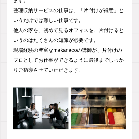
ます。
整理収納サービスの仕事は、「片付けが得意」と
いうだけでは難しい仕事です。
他人の家を、初めて見るオフィスを、片付けると
いうのはたくさんの知識が必要です。
現場経験の豊富なmakanacoの講師が、片付けの
プロとしてお仕事ができるように最後までしっか
りご指導させていただきます。