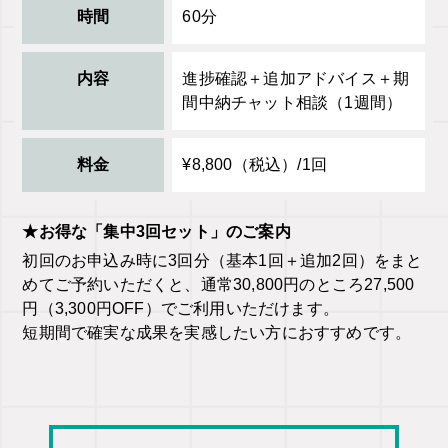
時間
60分
内容
進捗確認＋追加アドバイス＋期
間中納チャット相談（1週間）
料金
¥8,800（税込）/1回
★お得な「集中3回セット」のご案内
初回のお申込み時に3回分（基本1回＋追加2回）をまと
めてご予約いただくと、通常30,800円のところ27,500
円（3,300円OFF）でご利用いただけます。
短期間で確実な成果を実感したい方におすすめです。