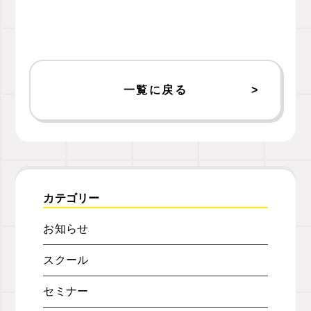
一覧に戻る
カテゴリー
お知らせ
スクール
セミナー