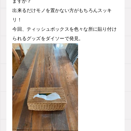
ますか？
出来るだけモノを置かない方がもちろんスッキ
リ！
今回、ティッシュボックスを色々な所に貼り付け
られるグッズをダイソーで発見。