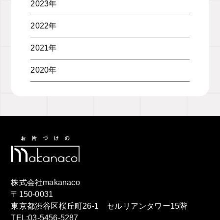
2023年
2022年
2021年
2020年
株式会社makanaco
〒150-0031
東京都渋谷区桜丘町26-1 セルリアンタワー15階
TEL:03-5456-5287