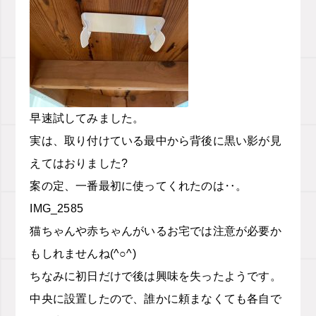
早速試してみました。
実は、取り付けている最中から背後に黒い影が見
えてはおりました?
案の定、一番最初に使ってくれたのは‥。
IMG_2585
猫ちゃんや赤ちゃんがいるお宅では注意が必要か
もしれませんね(^○^)
ちなみに初日だけで後は興味を失ったようです。
中央に設置したので、誰かに頼まなくても各自で