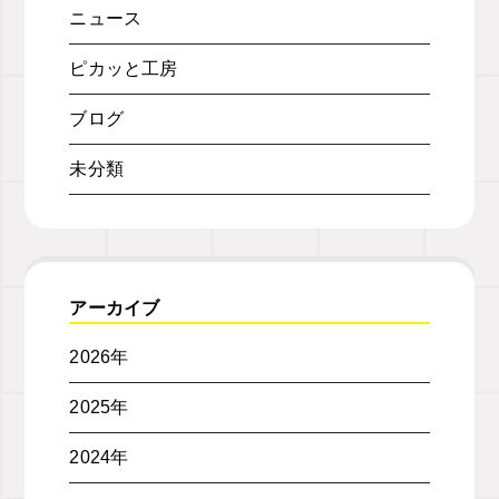
ニュース
ピカッと工房
ブログ
未分類
アーカイブ
2026年
2025年
2024年