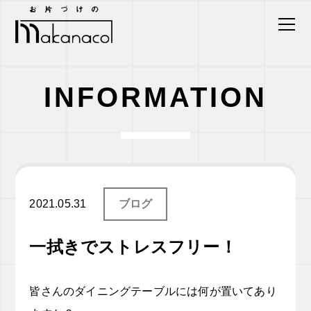
INFORMATION
2021.05.31
ブログ
一拭きでストレスフリー！
皆さんのダイニングテーブルには何が置いてあり