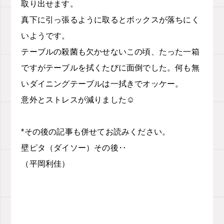
取り出せます。
真下に引っ張るように取るとボックスが落ちにく
いようです。
テーブルの殺菌も欠かせないこの頃、たった一箱
ですがテーブルを拭くたびに面倒でした。何も無
いダイニングテーブルは一拭きでオッケー。
意外とストレスが減りました☺️
*その後の記事も併せてお読みください。
壁ピタ（ダイソー）その後‥
（平岡利佳）