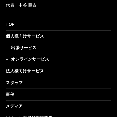
代表 中谷 亜古
TOP
個人様向けサービス
出張サービス
オンラインサービス
法人様向けサービス
スタッフ
事例
メディア