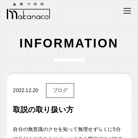
INFORMATION
2022.12.20
ブログ
取説の取り扱い方
自分の無意識のクセを知って無理せずらくに
5
分