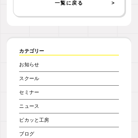
一覧に戻る
カテゴリー
お知らせ
スクール
セミナー
ニュース
ピカッと工房
ブログ