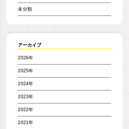
未分類
アーカイブ
2026年
2025年
2024年
2023年
2022年
2021年