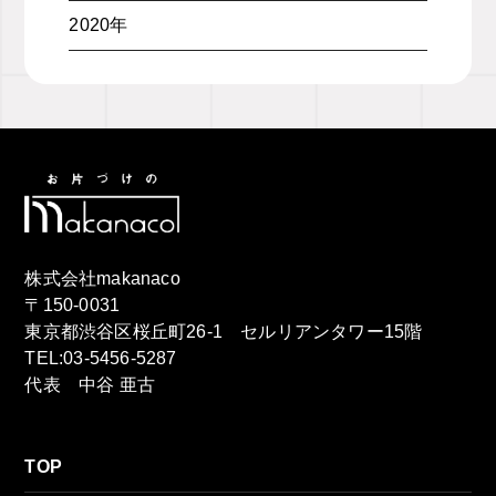
2020年
株式会社makanaco
〒150-0031
東京都渋谷区桜丘町26-1 セルリアンタワー15階
TEL:03-5456-5287
代表 中谷 亜古
TOP