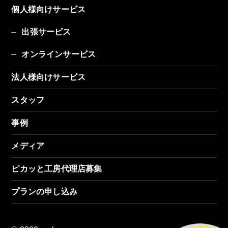
個人様向けサービス
出張サービス
オンラインサービス
法人様向けサービス
スタッフ
事例
メディア
ピカッと工房代理店募集
プランの申し込み