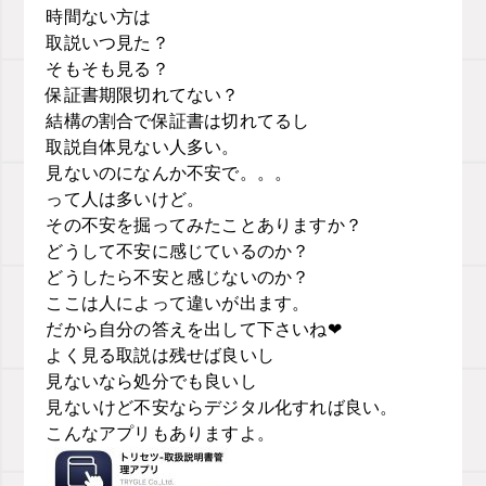
時間ない方は
取説いつ見た？
そもそも見る？
保証書期限切れてない？
結構の割合で保証書は切れてるし
取説自体見ない人多い。
見ないのになんか不安で。。。
って人は多いけど。
その不安を掘ってみたことありますか？
どうして不安に感じているのか？
どうしたら不安と感じないのか？
ここは人によって違いが出ます。
だから自分の答えを出して下さいね❤︎
よく見る取説は残せば良いし
見ないなら処分でも良いし
見ないけど不安ならデジタル化すれば良い。
こんなアプリもありますよ。