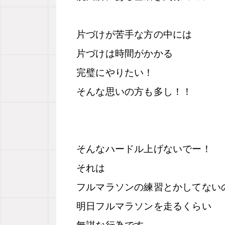
片づけが苦手な方の中には
片づけは時間がかかる
完璧にやりたい！
そんな思いの方も多し！！
そんなハードル上げないでー！
それは
フルマラソンの練習とかしてない
明日フルマラソンを走るくらい