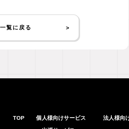
一覧に戻る
TOP
個人様向けサービス
法人様向