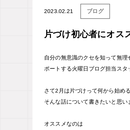
2023.02.21
ブログ
片づけ初心者にオス
自分の無意識のクセを知って無理
ポートする火曜日ブログ担当スタ
さて
2
月は片づけって何から始め
そんな話について書きたいと思い
オススメなのは