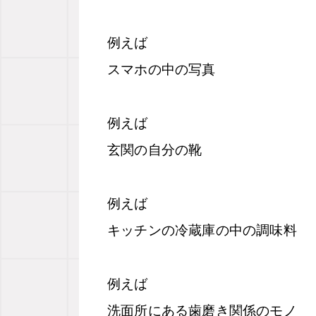
例えば
スマホの中の写真
例えば
玄関の自分の靴
例えば
キッチンの冷蔵庫の中の調味料
例えば
洗面所にある歯磨き関係のモノ