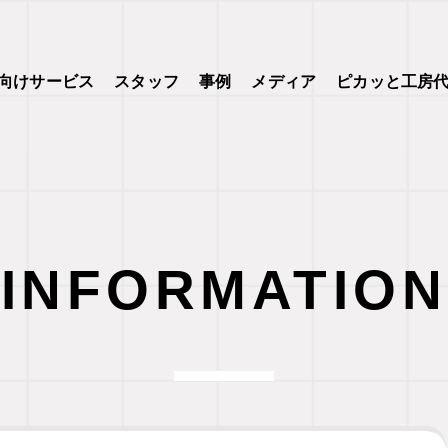
向けサービス
スタッフ
事例
メディア
ピカッと工房
INFORMATION