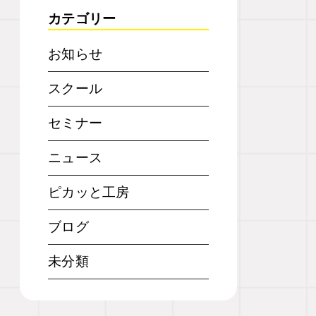
カテゴリー
お知らせ
スクール
セミナー
ニュース
ピカッと工房
ブログ
未分類