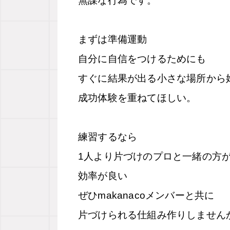
無謀な行為です。
まずは準備運動
自分に自信をつけるためにも
すぐに結果が出る小さな場所から
成功体験を重ねてほしい。
練習するなら
1人より片づけのプロと一緒の方
効率が良い
ぜひmakanacoメンバーと共に
片づけられる仕組み作りしません