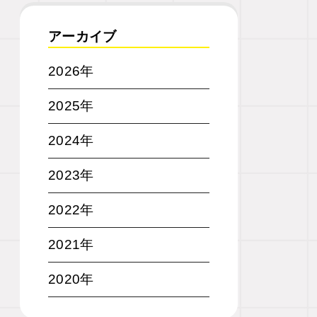
アーカイブ
2026年
2025年
2024年
2023年
2022年
2021年
2020年