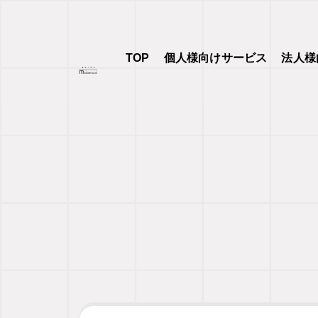
TOP
個人様向けサービス
法人様