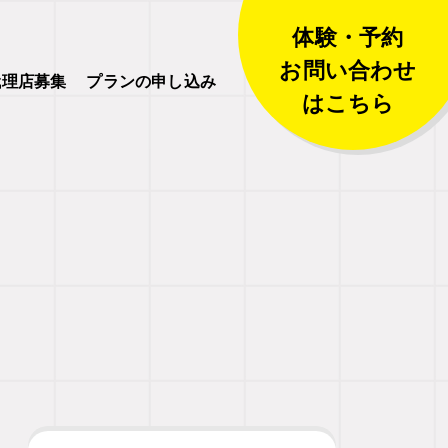
体験・予約
お問い合わせ
代理店募集
プランの申し込み
はこちら