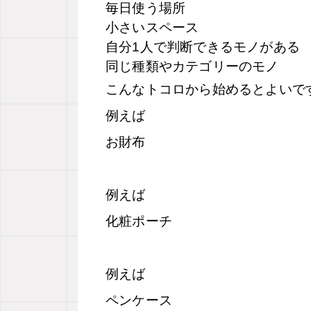
毎日使う場所
小さいスペース
自分
1
人で判断できるモノがある
同じ種類やカテゴリーのモノ
こんなトコロから始めるとよいで
例えば
お財布
例えば
化粧ポーチ
例えば
ペンケース