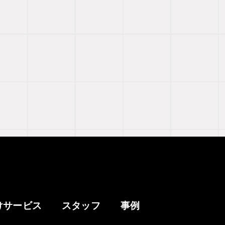
けサービス
スタッフ
事例