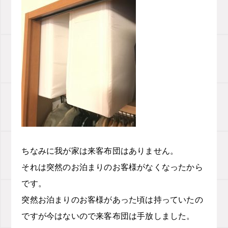
ちなみに我が家は来客布団はありません。
それは突然のお泊まりのお客様がなくなったから
です。
突然お泊まりのお客様があった頃は持っていたの
ですが今はないので来客布団は手放しました。