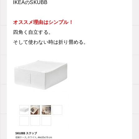
IKEA
のSKUBB
オススメ理由はシンプル！
四角く自立する。
そして使わない時は折り畳める。