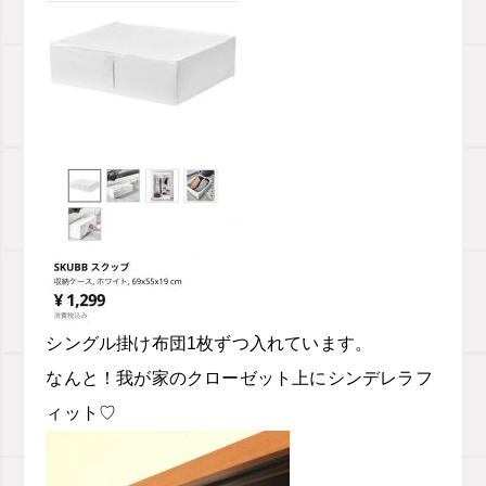
シングル掛け布団1枚ずつ入れています。
なんと！
我が家のクローゼット上にシンデレラフ
ィット
♡