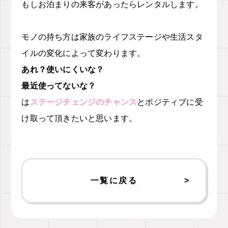
もしお泊まりの来客があったらレンタルします。
モノの持ち方は家族のライフステージや生活スタ
イルの変化によって変わります。
あれ？使いにくいな？
最近使ってないな？
は
ステージチェンジのチャンス
とポジティブに受
け取って頂きたいと思います。
一覧に戻る