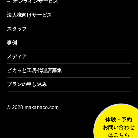
オンラインサービス
法人様向けサービス
スタッフ
事例
メディア
ピカッと工房代理店募集
プランの申し込み
© 2020 makanaco.com
体験・予約
お問い合わせ
はこちら