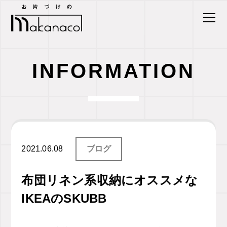
INFORMATION
2021.06.08
ブログ
布団リネン系収納にオススメな
IKEAのSKUBB