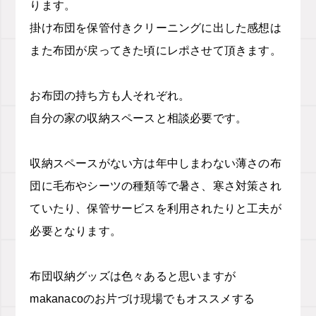
ります。
掛け布団を保管付きクリーニングに出した感想は
また布団が戻ってきた頃にレポさせて頂きます。
お布団の持ち方も人それぞれ。
自分の家の収納スペースと相談必要です。
収納スペースがない方は年中しまわない薄さの布
団に毛布やシーツの種類等で暑さ、寒さ対策され
ていたり、保管サービスを利用されたりと工夫が
必要となります。
布団収納グッズは色々あると思いますが
makanaco
のお片づけ現場でもオススメする