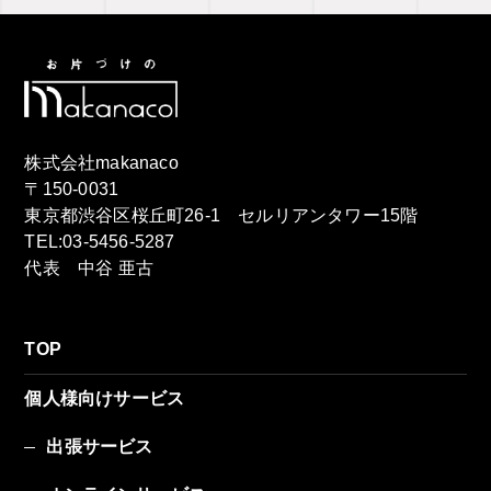
株式会社makanaco
〒150-0031
東京都渋谷区桜丘町26-1 セルリアンタワー15階
TEL:03-5456-5287
代表 中谷 亜古
TOP
個人様向けサービス
出張サービス