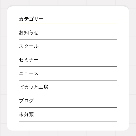
カテゴリー
お知らせ
スクール
セミナー
ニュース
ピカッと工房
ブログ
未分類