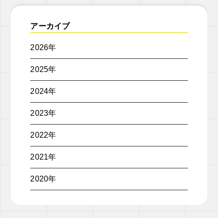
アーカイブ
2026年
2025年
2024年
2023年
2022年
2021年
2020年