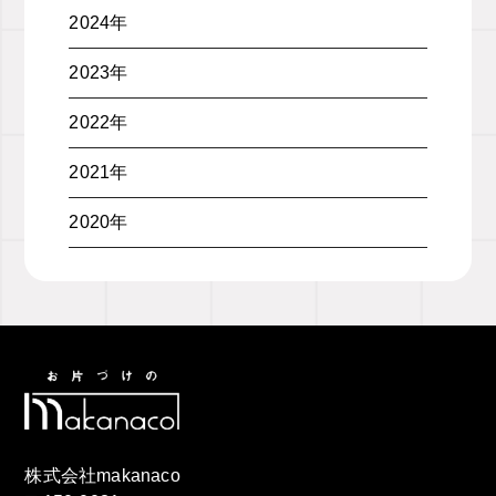
2024年
2023年
2022年
2021年
2020年
株式会社makanaco