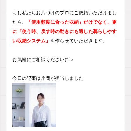
もし私たちお片づけのプロにご依頼いただけまし
たら、
「使用頻度に合った収納」だけでなく、更
に「使う時、戻す時の動きにも適した暮らしやす
い収納システム」
を作らせていただきます。
お気軽にご相談ください(^^♪
今日の記事は岸間が担当しました