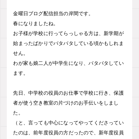
金曜日ブログ配信担当の岸間です。
春になりましたね。
お子様が学校に行ってらっしゃる方は、新学期が
始まったばかりでバタバタしている頃かもしれま
せん。
わが家も娘二人が中学生になり、バタバタしてい
ます。
先日、中学校の役員のお仕事で学校に行き、保護
者が使う空き教室の片づけのお手伝いをしまし
た。
（と、言っても中心になってやってくださってい
たのは、前年度役員の方だったので、新年度役員