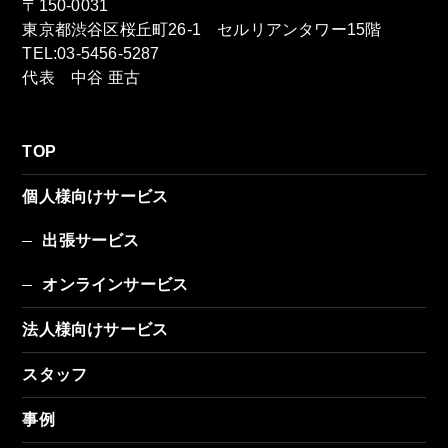
〒150-0031
東京都渋谷区桜丘町26-1 セルリアンタワー15階
TEL:03-5456-5287
代表 中谷 亜古
TOP
個人様向けサービス
出張サービス
オンラインサービス
法人様向けサービス
スタッフ
事例