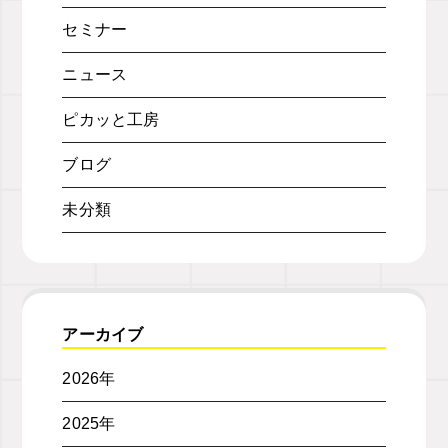
セミナー
ニュース
ピカッと工房
ブログ
未分類
アーカイブ
2026年
2025年