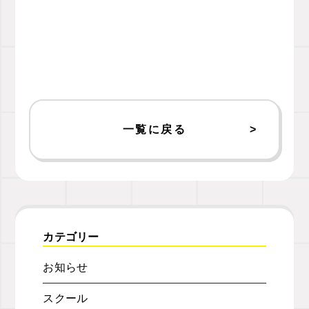
一覧に戻る
カテゴリー
お知らせ
スクール