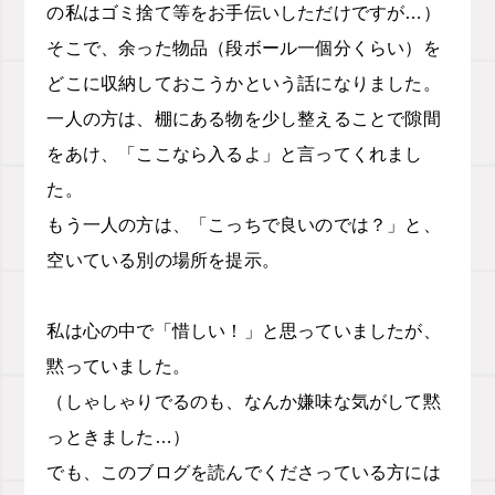
の私はゴミ捨て等をお手伝いしただけですが…）
そこで、余った物品（段ボール一個分くらい）を
どこに収納しておこうかという話になりました。
一人の方は、棚にある物を少し整えることで隙間
をあけ、「ここなら入るよ」と言ってくれまし
た。
もう一人の方は、「こっちで良いのでは？」と、
空いている別の場所を提示。
私は心の中で「惜しい！」と思っていましたが、
黙っていました。
（しゃしゃりでるのも、なんか嫌味な気がして黙
っときました…）
でも、このブログを読んでくださっている方には