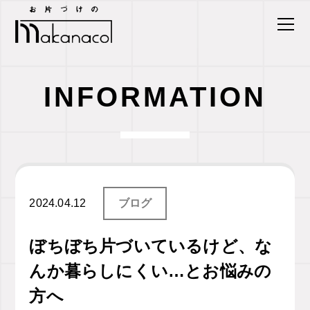
INFORMATION
2024.04.12
ブログ
ぼちぼち片づいているけど、な
んか暮らしにくい…とお悩みの
方へ