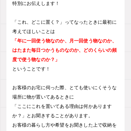
特別にお伝えします！
「これ、どこに置く？」ってなったときに最初に
考えてほしいことは
「年に一回使う物なのか、月一回使う物なのか、
はたまた毎日つかうものなのか、どのくらいの頻
度で使う物なのか？」
ということです！
お客様のお宅に伺った際、とても使いにくそうな
場所に物が置いてあるときに
「ここにこれを置いてある理由は何かあります
か？」とお聞きすることがあります。
お客様の暮らし方や希望をお聞きした上で収納を