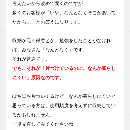
考えたいから改めて聞くのですが、
多くのお客様が「いや、なんとなくそこがあいて
たから…」とお答えになります。
収納が元々得意とか、勉強をしたことがなけれ
ば、みなさん「なんとなく」です。
それが普通です。
でも、それが「片づけているのに、なんか暮らし
にくい」原因なのです。
ぼちぼち片づいてるけど、なんか暮らしにくいと
思っている方は、使用頻度を考えずに収納してい
るかもしれません。
一度見直してみてくださいね。