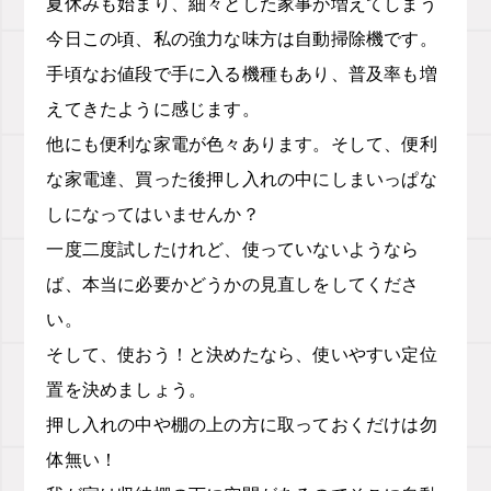
夏休みも始まり、細々とした家事が増えてしまう
今日この頃、私の強力な味方は自動掃除機です。
手頃なお値段で手に入る機種もあり、普及率も増
えてきたように感じます。
他にも便利な家電が色々あります。そして、便利
な家電達、買った後押し入れの中にしまいっぱな
しになってはいませんか？
一度二度試したけれど、使っていないようなら
ば、本当に必要かどうかの見直しをしてくださ
い。
そして、使おう！と決めたなら、使いやすい定位
置を決めましょう。
押し入れの中や棚の上の方に取っておくだけは勿
体無い！