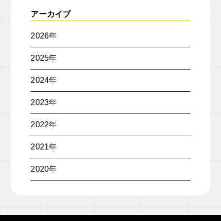
アーカイブ
2026年
2025年
2024年
2023年
2022年
2021年
2020年