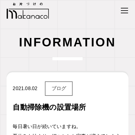
INFORMATION
2021.08.02
ブログ
自動掃除機の設置場所
毎日暑い日が続いていますね。