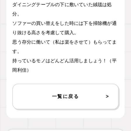
ダイニングテーブルの下に敷いていた絨毯は処
分。
ソファーの買い替えをした時には下を掃除機が通
り抜ける高さを考慮して購入。
思う存分に働いて（私は楽をさせて）もらってま
す。
持っているモノはどんどん活用しましょう！（平
岡利佳）
一覧に戻る