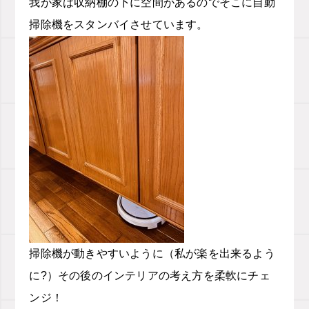
我が家は収納棚の下に空間があるのでそこに自動
掃除機をスタンバイさせています。
掃除機が動きやすいように（私が楽を出来るよう
に?）その後のインテリアの考え方を柔軟にチェ
ンジ！