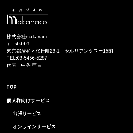
株式会社makanaco
〒150-0031
東京都渋谷区桜丘町26-1 セルリアンタワー15階
TEL:03-5456-5287
代表 中谷 亜古
TOP
個人様向けサービス
出張サービス
オンラインサービス