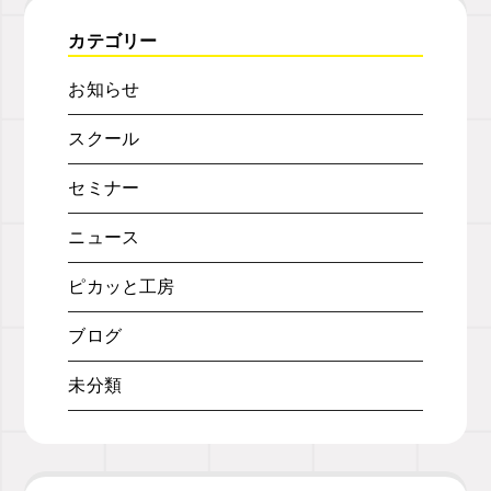
カテゴリー
お知らせ
スクール
セミナー
ニュース
ピカッと工房
ブログ
未分類