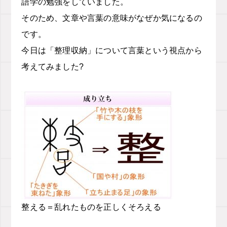
語学の勉強をしていました。
そのため、文章や言葉の意味がなぜか気になるの
です。
今日は「整理収納」について言葉という視点から
考えてみました?
整える＝乱れたものを正しくそろえる