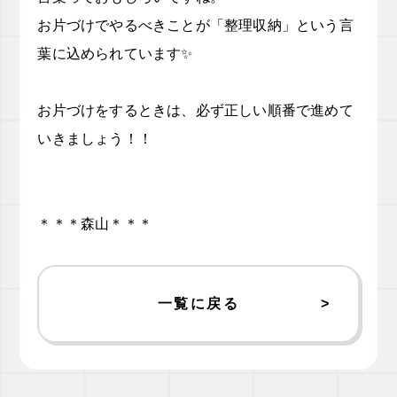
お片づけでやるべきことが「整理収納」という言
葉に込められています✨
お片づけをするときは、必ず正しい順番で進めて
いきましょう！！
＊＊＊森山＊＊＊
一覧に戻る