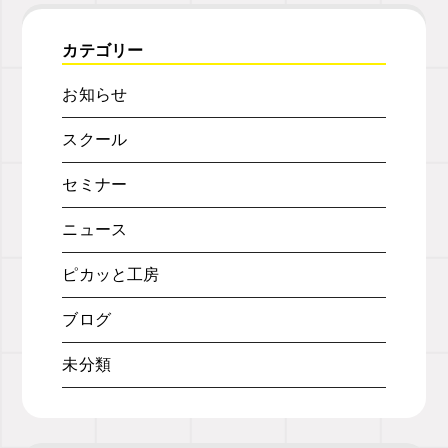
カテゴリー
お知らせ
スクール
セミナー
ニュース
ピカッと工房
ブログ
未分類