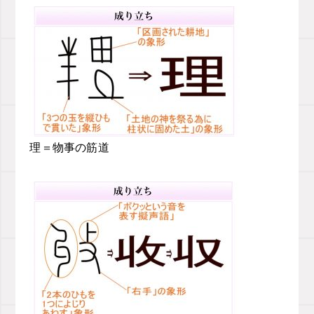
理＝物事の筋道