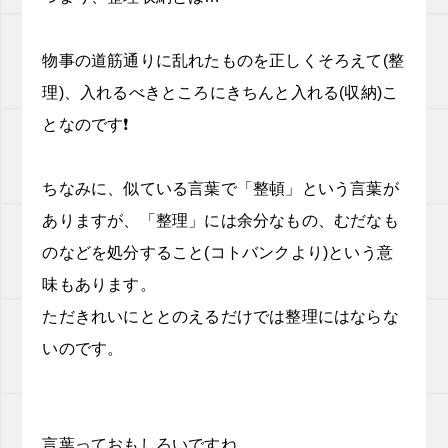
物事の道筋通りに乱れたものを正しくそろえて(整
理)、入れるべきところにきちんと入れる(収納)こ
となのです❗️
ちなみに、似ている言葉で「整頓」という言葉が
ありますが、「整理」には余分なもの、むだなも
のなどを処分すること(コトバンクより)という意
味もあります。
ただきれいにととのえるだけでは整理にはならな
いのです。
言葉っておもしろいですね。