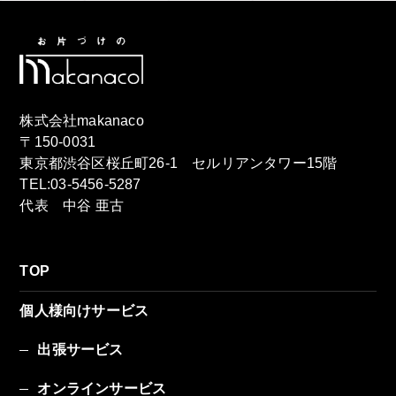
株式会社makanaco
〒150-0031
東京都渋谷区桜丘町26-1 セルリアンタワー15階
TEL:03-5456-5287
代表 中谷 亜古
TOP
個人様向けサービス
出張サービス
オンラインサービス