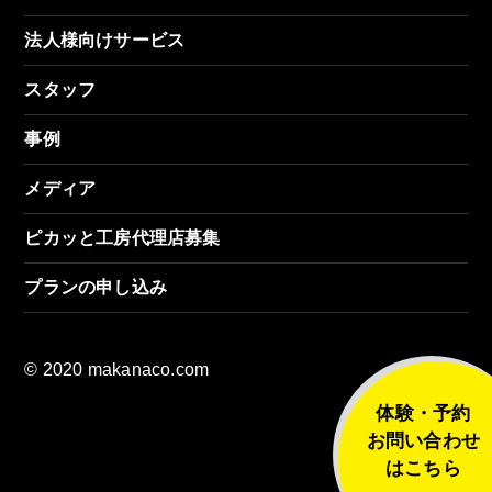
法人様向けサービス
スタッフ
事例
メディア
ピカッと工房代理店募集
プランの申し込み
© 2020 makanaco.com
体験・予約
お問い合わせ
はこちら