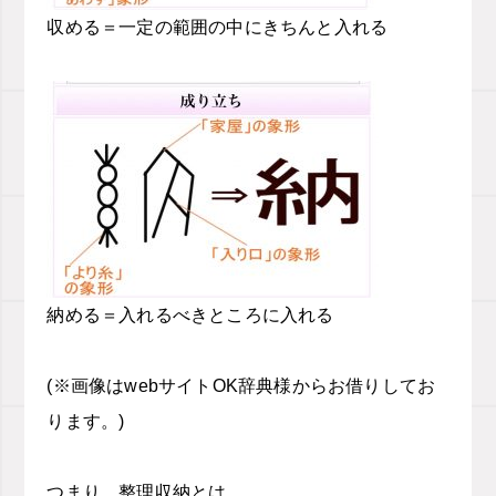
収める＝一定の範囲の中にきちんと入れる
納める＝入れるべきところに入れる
(※画像はwebサイトOK辞典様からお借りしてお
ります。)
つまり、整理収納とは…