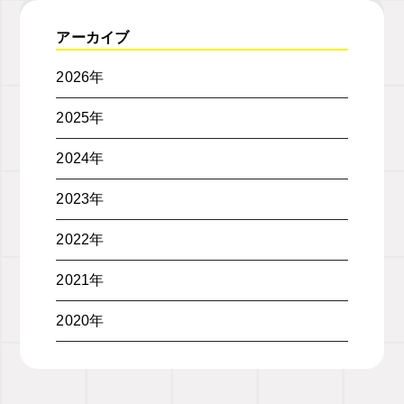
アーカイブ
2026年
2025年
2024年
2023年
2022年
2021年
2020年