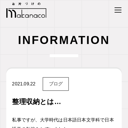
INFORMATION
2021.09.22
ブログ
整理収納とは…
私事ですが、大学時代は日本語日本文学科で日本