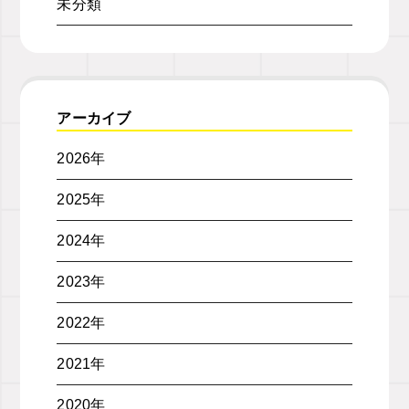
未分類
アーカイブ
2026年
2025年
2024年
2023年
2022年
2021年
2020年