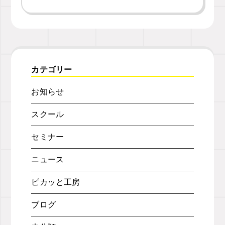
カテゴリー
お知らせ
スクール
セミナー
ニュース
ピカッと工房
ブログ