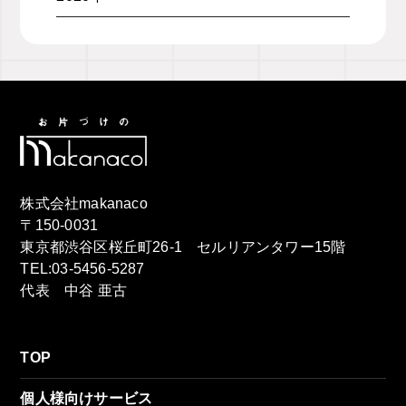
株式会社makanaco
〒150-0031
東京都渋谷区桜丘町26-1 セルリアンタワー15階
TEL:03-5456-5287
代表 中谷 亜古
TOP
個人様向けサービス