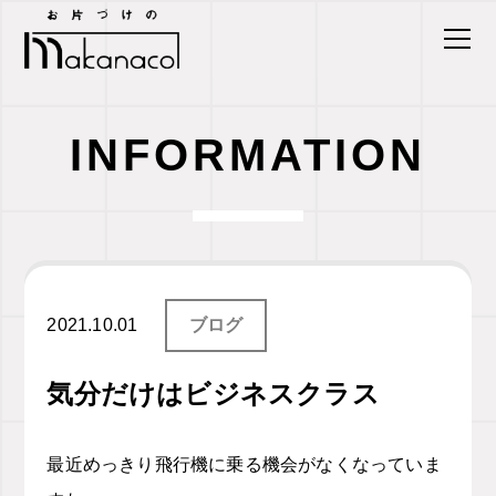
INFORMATION
2021.10.01
ブログ
気分だけはビジネスクラス
最近めっきり飛行機に乗る機会がなくなっていま