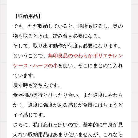
【収納用品】
でも、ただ収納していると、場所も取るし、奥の
物を取るときは、踏み台も必要になる。
そして、取り出す動作が何度も必要になります。
ということで、
無印良品のやわらかポリエチレン
ケース・ハーフの小
を使い、そこにまとめて入れ
ています。
戻す時も楽ちんです。
食器棚の奥行とぴったり合い、また適度にやわら
かく、適度に強度がある感じが食器にはちょうど
イイ感じです。
さらに、私は忘れっぽいので、基本的に中身が見
えない収納用品はあまり使いませんが、これなら