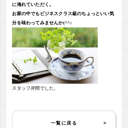
に淹れていただく。
お家の中でもビジネスクラス級のちょっといい気
分を味わってみませんか(^^♪
スタッフ岸間でした。
一覧に戻る