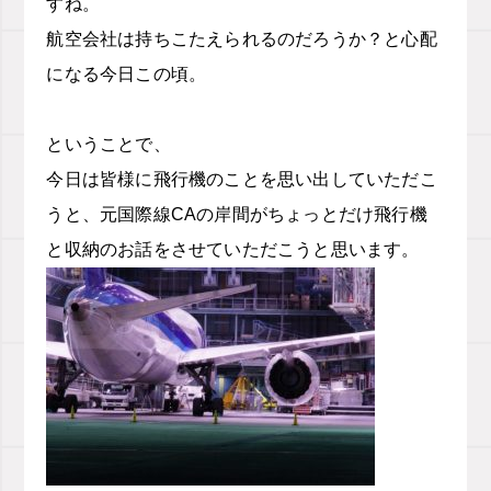
すね。
航空会社は持ちこたえられるのだろうか？と心配
になる今日この頃。
ということで、
今日は皆様に飛行機のことを思い出していただこ
うと、元国際線CAの岸間がちょっとだけ飛行機
と収納のお話をさせていただこうと思います。