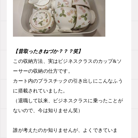
【昔取ったきねづか？？？笑】
この収納方法、実はビジネスクラスのカップ&ソ
ーサーの収納の仕方です。
カート内のプラスチックの引き出しにこんなふう
に搭載されていました。
（退職して以来、ビジネスクラスに乗ったことが
ないので、今は知りません笑）
誰が考えたのか知りませんが、よくできていま