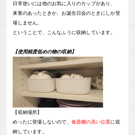
日常使いには他のお気に入りのカップがあり、
来客のあったときか、お誕生日会のときにしか登
場しません。
ということで、こんなふうに収納しています。
【使用頻度低めの物の収納】
【収納場所】
めったに登場しないので、
食器棚の高い位置
に収
納しています。