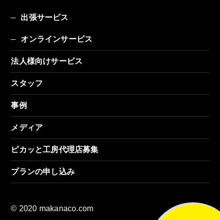
出張サービス
オンラインサービス
法人様向けサービス
スタッフ
事例
メディア
ピカッと工房代理店募集
プランの申し込み
© 2020 makanaco.com