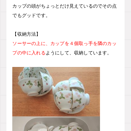
カップの頭がちょっとだけ見えているのでその点
でもグッドです。
【収納方法】
ソーサーの上に、カップを４個取っ手を隣のカッ
プの中に入れる
ようにして、収納しています。