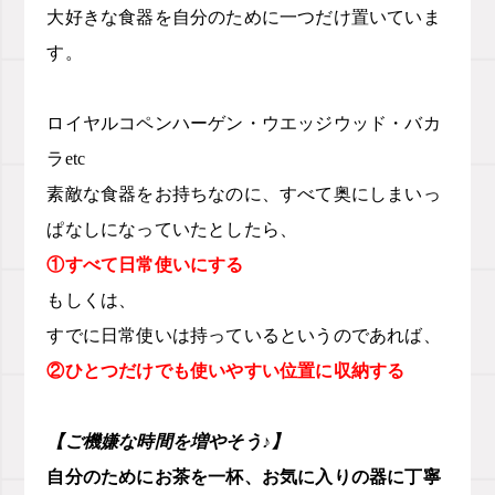
大好きな食器を自分のために一つだけ置いていま
す。
ロイヤルコペンハーゲン・ウエッジウッド・バカ
ラetc
素敵な食器をお持ちなのに、すべて奥にしまいっ
ぱなしになっていたとしたら、
①すべて日常使いにする
もしくは、
すでに日常使いは持っているというのであれば、
②ひとつだけでも
使いやすい位置に収納する
【ご機嫌な時間を増やそう♪
】
自分のためにお茶を一杯、お気に入りの器に丁寧