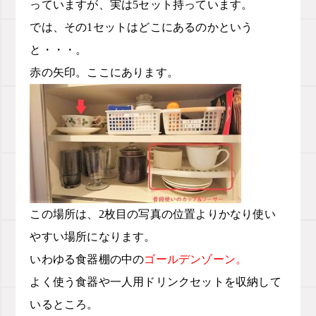
っていますが、実は5セット持っています。
では、その1セットはどこにあるのかという
と・・・。
赤の矢印。ここにあります。
この場所は、2枚目の写真の位置よりかなり使い
やすい場所になります。
いわゆる食器棚の中の
ゴールデンゾーン。
よく使う食器や一人用ドリンクセットを収納して
いるところ。