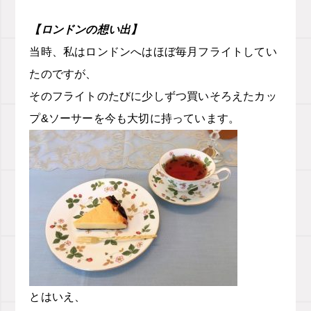
【ロンドンの想い出】
当時、私はロンドンへはほぼ毎月フライトしてい
たのですが、
そのフライトのたびに少しずつ買いそろえたカッ
プ&ソーサーを今も大切に持っています。
とはいえ、