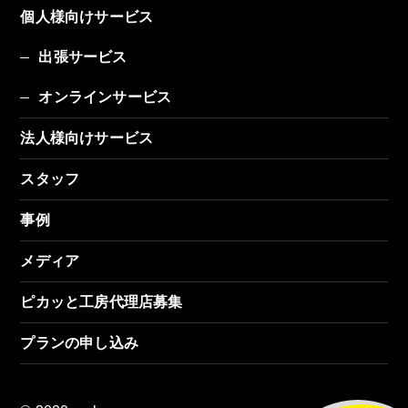
個人様向けサービス
出張サービス
オンラインサービス
法人様向けサービス
スタッフ
事例
メディア
ピカッと工房代理店募集
プランの申し込み