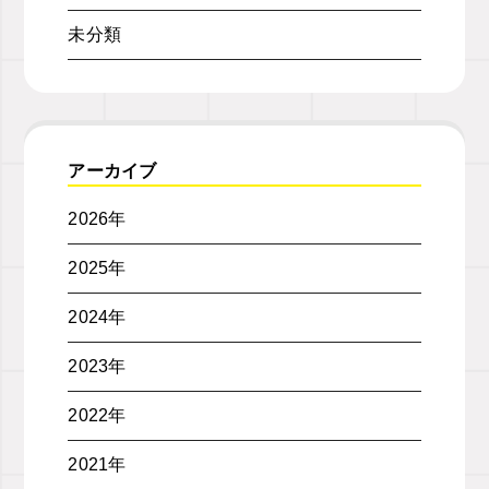
未分類
アーカイブ
2026年
2025年
2024年
2023年
2022年
2021年