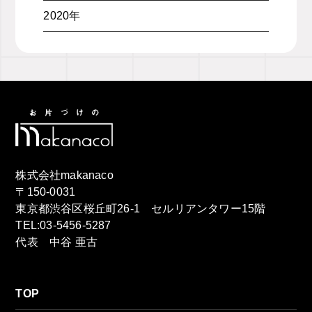
2020年
株式会社makanaco
〒150-0031
東京都渋谷区桜丘町26-1 セルリアンタワー15階
TEL:03-5456-5287
代表 中谷 亜古
TOP