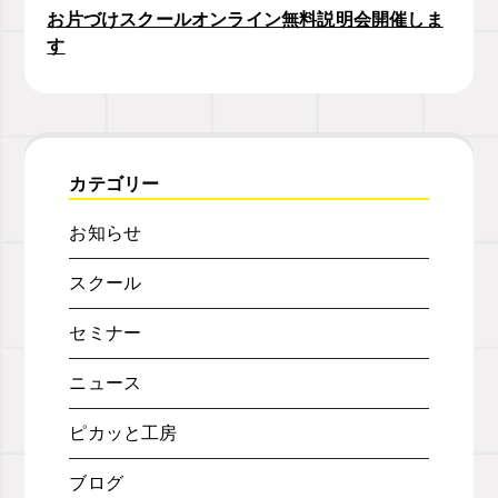
お片づけスクールオンライン無料説明会開催しま
す
カテゴリー
お知らせ
スクール
セミナー
ニュース
ピカッと工房
ブログ