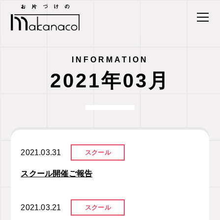
INFORMATION
2021年03月
2021.03.31
スクール
スクール開催ご報告
2021.03.21
スクール