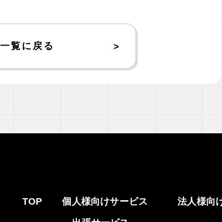
一覧に戻る
TOP
個人様向けサービス
法人様向