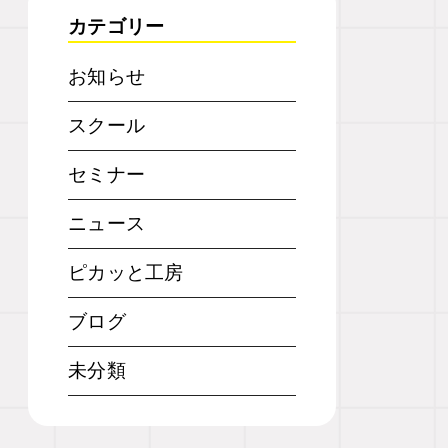
カテゴリー
お知らせ
スクール
セミナー
ニュース
ピカッと工房
ブログ
未分類