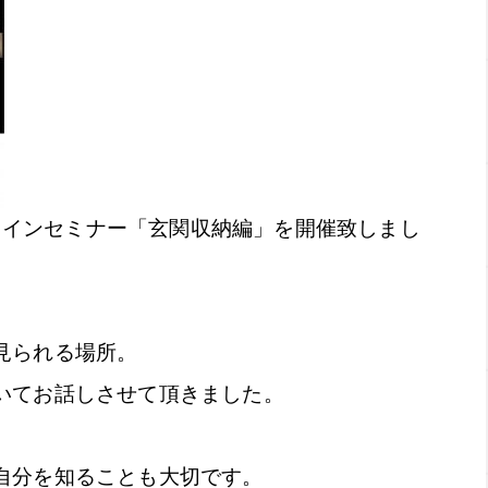
オンラインセミナー「玄関収納編」を開催致しまし
見られる場所。
いてお話しさせて頂きました。
自分を知ることも大切です。