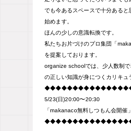
でも今あるスペースで十分あると
始めます。
ほんの少しの意識転換です。
私たちお片づけのプロ集団「mak
を提案しております。
organize schoolでは、
の正しい知識が身につくカリキュ
◆◆◆◆◆◆◆◆◆◆◆◆◆◆◆
5/23(日)20:00〜20:30
「makanaco無料しつもん会開催
◆◆◆◆◆◆◆◆◆◆◆◆◆◆◆