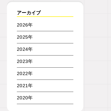
アーカイブ
2026年
2025年
2024年
2023年
2022年
2021年
2020年