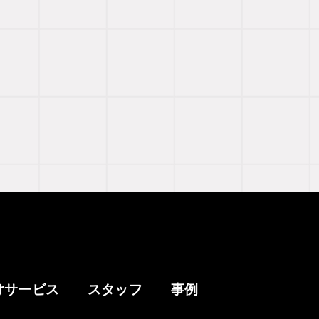
けサービス
スタッフ
事例