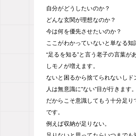
自分がどうしたいのか？
どんな玄関が理想なのか？
今は何を優先させたいのか？
ここがわかっていないと単なる知
“足るを知る”と言う老子の言葉が
しモノが増えます。
ないと困るから捨てられないしド
人は無意識に”ない”目が行きます
だからこそ意識してもう十分足り
です。
例えば収納が足りない。
足りないと思ってたらいつまでも