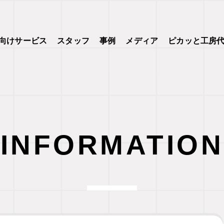
向けサービス
スタッフ
事例
メディア
ピカッと工房
INFORMATION