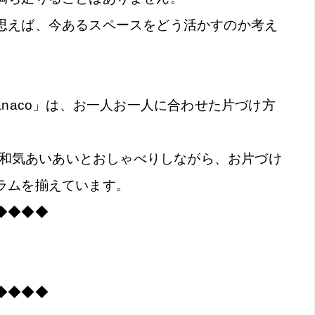
思えば、今あるスペースをどう活かすのか考え
anaco」は、お一人お一人に合わせた片づけ方
少人数制で和気あいあいとおしゃべりしながら、お片づけ
ラムを揃えています。
◆◆◆◆
」
◆◆◆◆