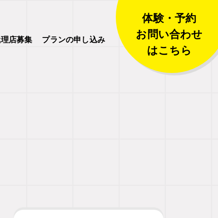
体験・予約
お問い合わせ
代理店募集
プランの申し込み
はこちら