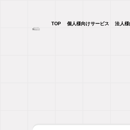
TOP
個人様向けサービス
法人様