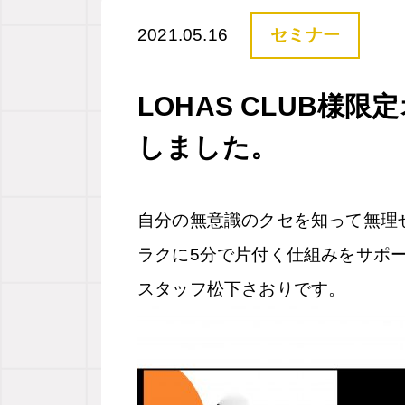
2021.05.16
セミナー
LOHAS CLUB様
しました。
自分の無意識のクセを知って無理
ラクに5分で片付く仕組みをサポ
スタッフ松下さおりです。